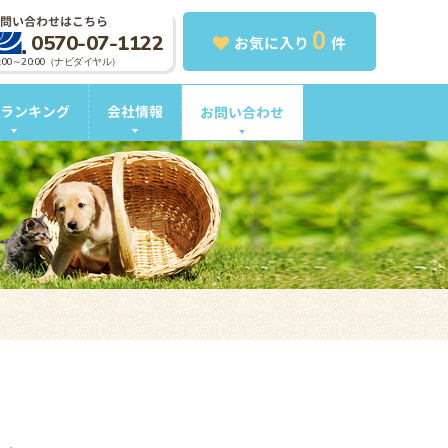
問い合わせはこちら
0
0570-07-1122
お気に入り
件
0:00～20:00（ナビダイヤル）
ランキング
会社情報
お問い合わせ
。