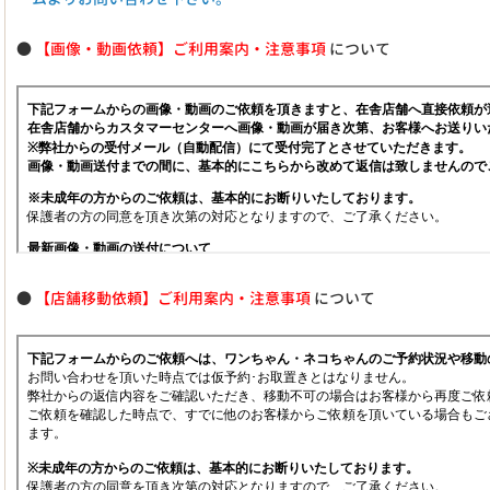
●
【画像・動画依頼】ご利用案内・注意事項
について
●
【店舗移動依頼】ご利用案内・注意事項
について