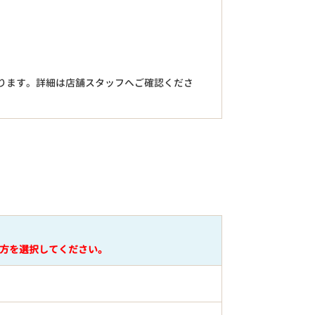
。
ります。詳細は店舗スタッフへご確認くださ
円
方を選択してください。