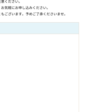
注意ください。
。お気軽にお申し込みください。
ともございます。予めご了承くださいませ。