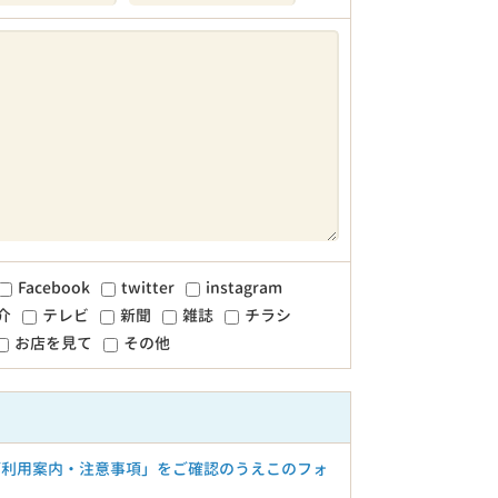
Facebook
twitter
instagram
介
テレビ
新聞
雑誌
チラシ
お店を見て
その他
ご利用案内・注意事項」をご確認のうえこのフォ