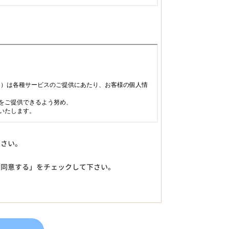
下さい。
「同意する」をチェックして下さい。