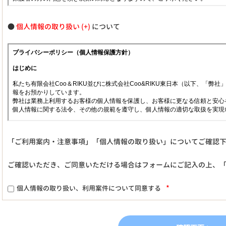
●
個人情報の取り扱い
について
「ご利用案内・注意事項」「個人情報の取り扱い」についてご確認
ご確認いただき、ご同意いただける場合はフォームにご記入の上、
*
個人情報の取り扱い、利用案件について同意する