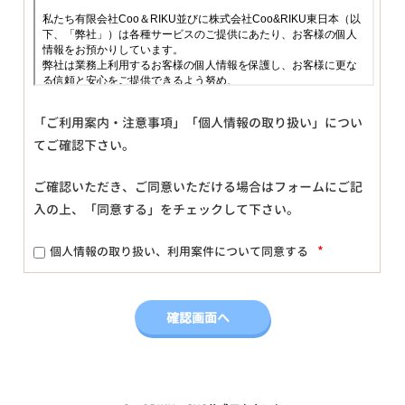
「ご利用案内・注意事項」「個人情報の取り扱い」につい
てご確認下さい。
ご確認いただき、ご同意いただける場合はフォームにご記
入の上、「同意する」をチェックして下さい。
*
個人情報の取り扱い、利用案件について同意する