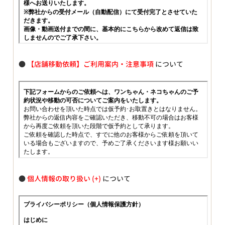
●
【店舗移動依頼】ご利用案内・注意事項
について
●
個人情報の取り扱い
について