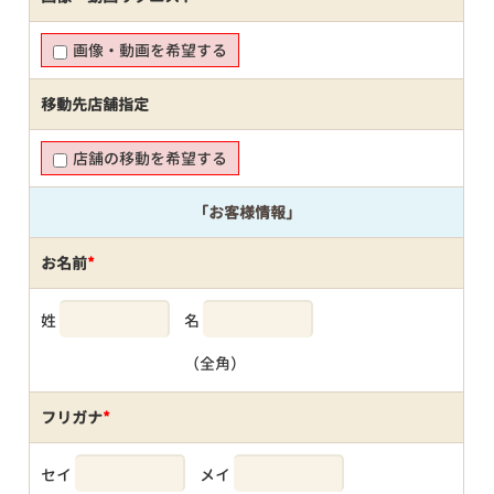
画像・動画を希望する
移動先店舗指定
店舗の移動を希望する
「お客様情報」
お名前
*
姓
名
（全角）
フリガナ
*
セイ
メイ