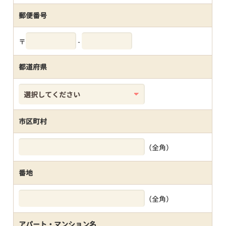
郵便番号
〒
-
都道府県
市区町村
（全角）
番地
（全角）
アパート・マンション名