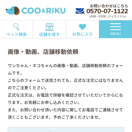
お問い合わせはこちら
0570-07-1122
10:00～20:00（ナビダイヤル）
お気に入り
ペット検索
店舗を探す
MENU
画像・動画、店舗移動依頼
ワンちゃん・ネコちゃんの画像・動画、店舗移動依頼のフォー
ムです。
こちらのフォームで送信されても、正式な注文にはなりません
のでご注意ください。
正式な注文は、お電話で詳細を確認させていただいてからにな
ります。お気軽にお申し込みください。
また、お問い合わせ頂いた内容に関してお電話でご連絡させて
頂くこともございます。予めご了承くださいませ。