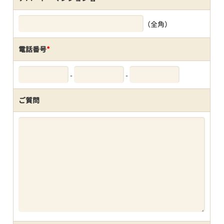
（全角）
電話番号
*
-
-
ご質問