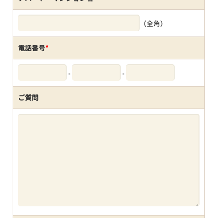
（全角）
電話番号
*
-
-
ご質問