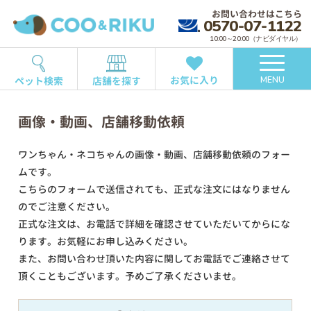
お問い合わせはこちら
0570-07-1122
10:00～20:00（ナビダイヤル）
お気に入り
ペット検索
店舗を探す
MENU
画像・動画、店舗移動依頼
ワンちゃん・ネコちゃんの画像・動画、店舗移動依頼のフォー
ムです。
こちらのフォームで送信されても、正式な注文にはなりません
のでご注意ください。
正式な注文は、お電話で詳細を確認させていただいてからにな
ります。お気軽にお申し込みください。
また、お問い合わせ頂いた内容に関してお電話でご連絡させて
頂くこともございます。予めご了承くださいませ。