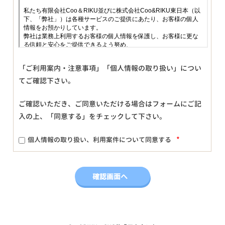
「ご利用案内・注意事項」「個人情報の取り扱い」につい
てご確認下さい。
ご確認いただき、ご同意いただける場合はフォームにご記
入の上、「同意する」をチェックして下さい。
*
個人情報の取り扱い、利用案件について同意する