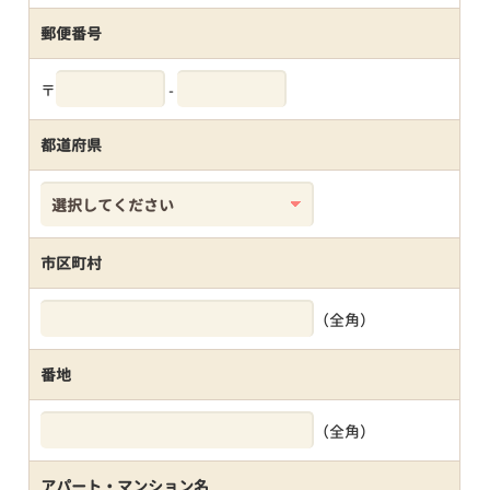
郵便番号
〒
-
都道府県
市区町村
（全角）
番地
（全角）
アパート・マンション名