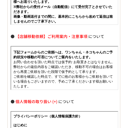
●
【店舗移動依頼】ご利用案内・注意事項
について
●
個人情報の取り扱い
について