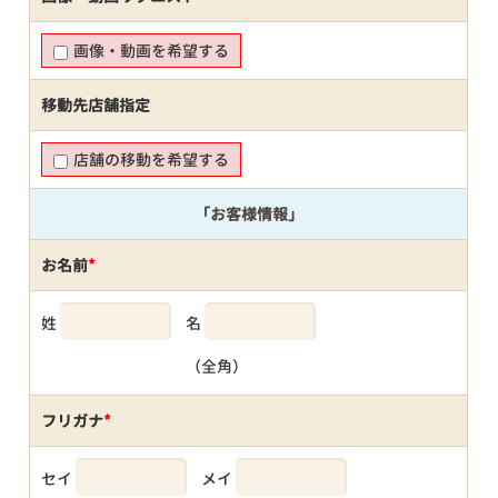
画像・動画を希望する
移動先店舗指定
店舗の移動を希望する
「お客様情報」
お名前
*
姓
名
（全角）
フリガナ
*
セイ
メイ