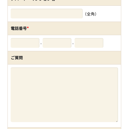
（全角）
電話番号
*
-
-
ご質問