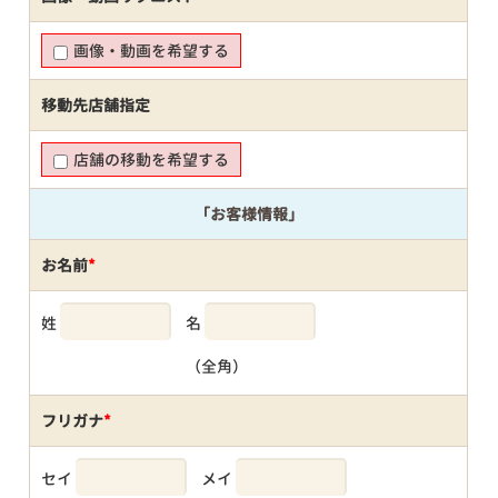
画像・動画を希望する
移動先店舗指定
店舗の移動を希望する
「お客様情報」
お名前
*
姓
名
（全角）
フリガナ
*
セイ
メイ