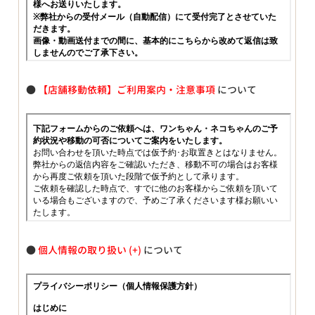
●
【店舗移動依頼】ご利用案内・注意事項
について
●
個人情報の取り扱い
について