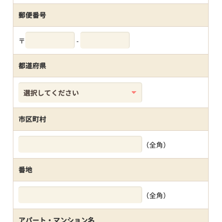
郵便番号
〒
-
都道府県
市区町村
（全角）
番地
（全角）
アパート・マンション名