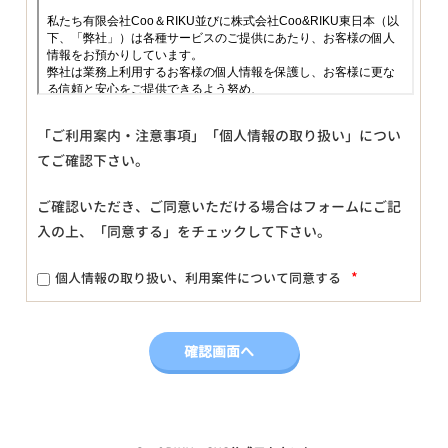
「ご利用案内・注意事項」「個人情報の取り扱い」につい
てご確認下さい。
ご確認いただき、ご同意いただける場合はフォームにご記
入の上、「同意する」をチェックして下さい。
*
個人情報の取り扱い、利用案件について同意する