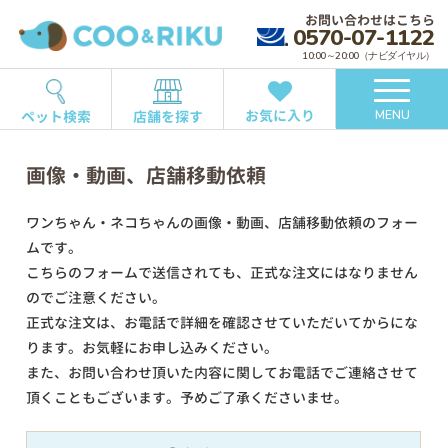
お問い合わせはこちら
0570-07-1122
10:00～20:00（ナビダイヤル）
お気に入り
ペット検索
店舗を探す
MENU
画像・動画、店舗移動依頼
ワンちゃん・ネコちゃんの画像・動画、店舗移動依頼のフォー
ムです。
こちらのフォームで送信されても、正式な注文にはなりません
のでご注意ください。
正式な注文は、お電話で詳細を確認させていただいてからにな
ります。お気軽にお申し込みください。
また、お問い合わせ頂いた内容に関してお電話でご連絡させて
頂くこともございます。予めご了承くださいませ。