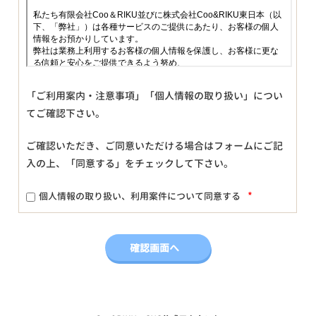
「ご利用案内・注意事項」「個人情報の取り扱い」につい
てご確認下さい。
ご確認いただき、ご同意いただける場合はフォームにご記
入の上、「同意する」をチェックして下さい。
*
個人情報の取り扱い、利用案件について同意する