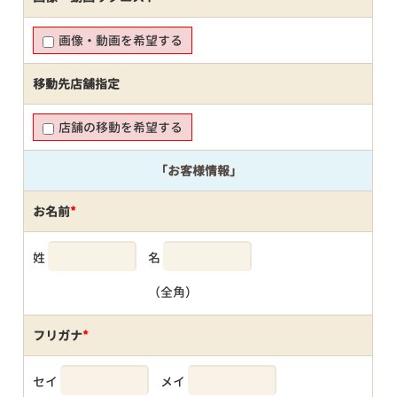
画像・動画を希望する
移動先店舗指定
店舗の移動を希望する
「お客様情報」
お名前
*
姓
名
（全角）
フリガナ
*
セイ
メイ