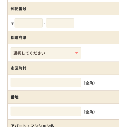
郵便番号
〒
-
都道府県
市区町村
（全角）
番地
（全角）
アパート・マンション名