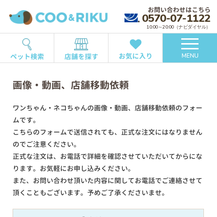
お問い合わせはこちら
0570-07-1122
10:00～20:00（ナビダイヤル）
お気に入り
ペット検索
店舗を探す
MENU
画像・動画、店舗移動依頼
ワンちゃん・ネコちゃんの画像・動画、店舗移動依頼のフォー
ムです。
こちらのフォームで送信されても、正式な注文にはなりません
のでご注意ください。
正式な注文は、お電話で詳細を確認させていただいてからにな
ります。お気軽にお申し込みください。
また、お問い合わせ頂いた内容に関してお電話でご連絡させて
頂くこともございます。予めご了承くださいませ。