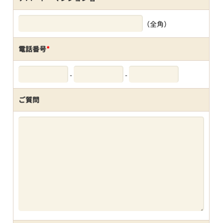
（全角）
電話番号
*
-
-
ご質問