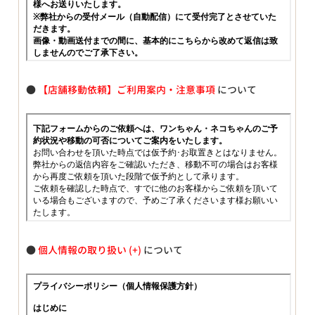
●
【店舗移動依頼】ご利用案内・注意事項
について
●
個人情報の取り扱い
について