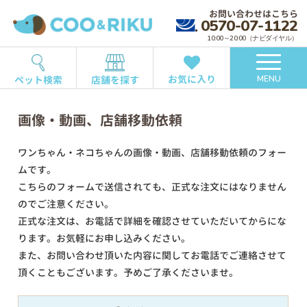
お問い合わせはこちら
0570-07-1122
10:00～20:00（ナビダイヤル）
お気に入り
ペット検索
店舗を探す
MENU
画像・動画、店舗移動依頼
ワンちゃん・ネコちゃんの画像・動画、店舗移動依頼のフォー
ムです。
こちらのフォームで送信されても、正式な注文にはなりません
のでご注意ください。
正式な注文は、お電話で詳細を確認させていただいてからにな
ります。お気軽にお申し込みください。
また、お問い合わせ頂いた内容に関してお電話でご連絡させて
頂くこともございます。予めご了承くださいませ。