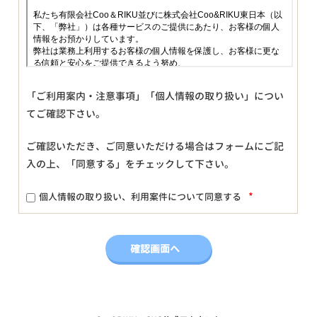
「ご利用案内・注意事項」「個人情報の取り扱い」につい
てご確認下さい。
ご確認いただき、ご同意いただける場合はフォームにご記
入の上、「同意する」をチェックして下さい。
*
個人情報の取り扱い、利用案件について同意する