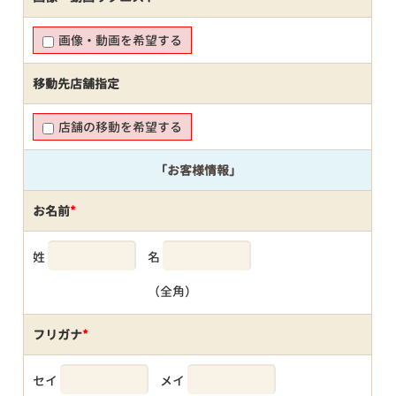
画像・動画を希望する
移動先店舗指定
店舗の移動を希望する
「お客様情報」
お名前
*
姓
名
（全角）
フリガナ
*
セイ
メイ