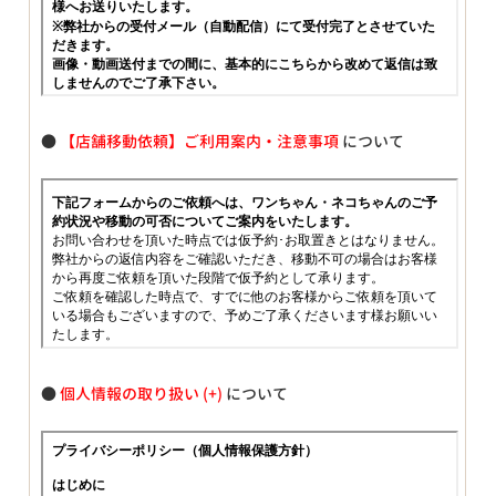
●
【店舗移動依頼】ご利用案内・注意事項
について
●
個人情報の取り扱い
について