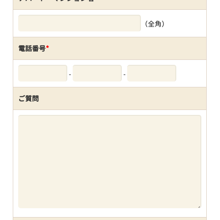
（全角）
電話番号
*
-
-
ご質問