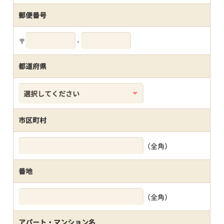
郵便番号
〒
-
都道府県
市区町村
（全角）
番地
（全角）
アパート・マンション名