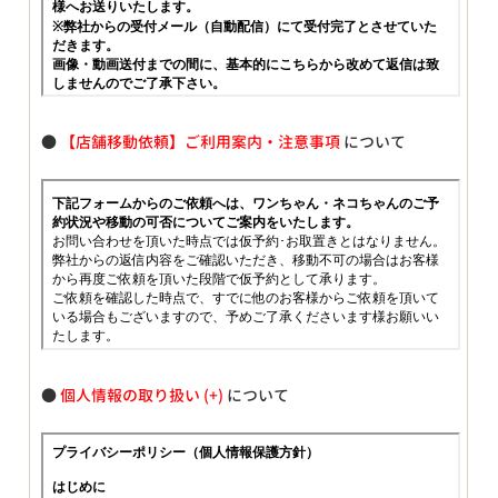
●
【店舗移動依頼】ご利用案内・注意事項
について
●
個人情報の取り扱い
について