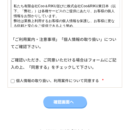
「ご利用案内・注意事項」「個人情報の取り扱い」につい
てご確認下さい。
ご確認いただき、ご同意いただける場合はフォームにご記
入の上、「同意する」をチェックして下さい。
*
個人情報の取り扱い、利用案件について同意する