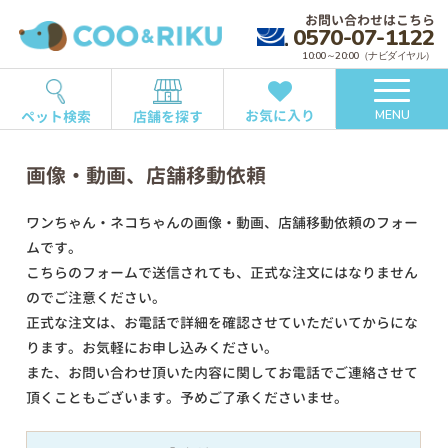
お問い合わせはこちら
0570-07-1122
10:00～20:00（ナビダイヤル）
お気に入り
ペット検索
店舗を探す
MENU
画像・動画、店舗移動依頼
ワンちゃん・ネコちゃんの画像・動画、店舗移動依頼のフォー
ムです。
こちらのフォームで送信されても、正式な注文にはなりません
のでご注意ください。
正式な注文は、お電話で詳細を確認させていただいてからにな
ります。お気軽にお申し込みください。
また、お問い合わせ頂いた内容に関してお電話でご連絡させて
頂くこともございます。予めご了承くださいませ。