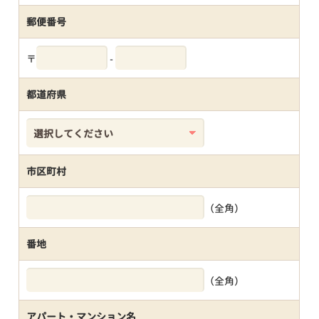
郵便番号
〒
-
都道府県
市区町村
（全角）
番地
（全角）
アパート・マンション名