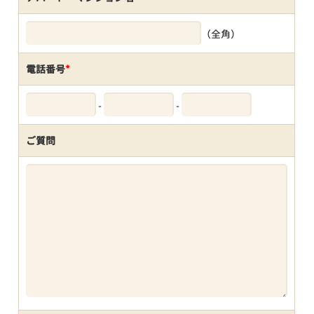
（全角）
電話番号
*
-
-
ご質問