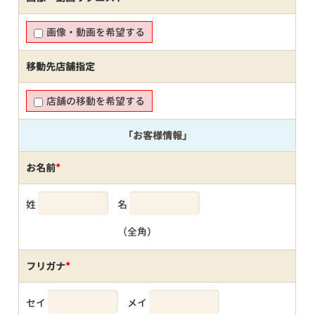
画像・動画を希望する
移動先店舗指定
店舗の移動を希望する
「お客様情報」
お名前
*
姓
名
（全角）
フリガナ
*
セイ
メイ