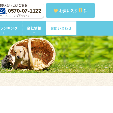
問い合わせはこちら
0
0570-07-1122
お気に入り
件
0:00～20:00（ナビダイヤル）
ランキング
会社情報
お問い合わせ
。