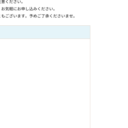
注意ください。
。お気軽にお申し込みください。
ともございます。予めご了承くださいませ。