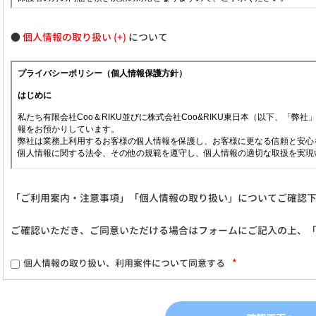
●
個人情報の取り扱い
について
「ご利用案内・注意事項」「個人情報の取り扱い」についてご確認
ご確認いただき、ご同意いただける場合はフォームにご記入の上、
*
個人情報の取り扱い、利用案件について同意する