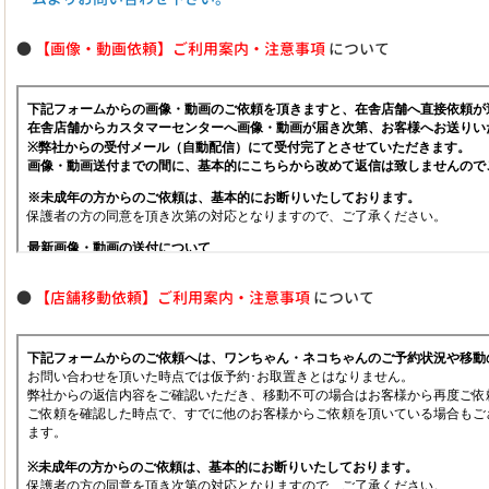
●
【画像・動画依頼】ご利用案内・注意事項
について
●
【店舗移動依頼】ご利用案内・注意事項
について