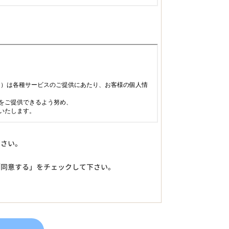
下さい。
「同意する」をチェックして下さい。