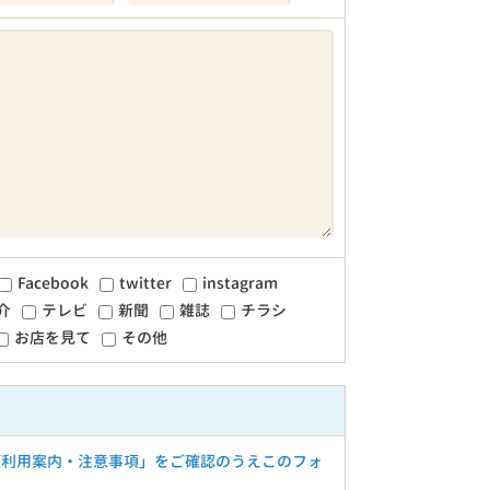
Facebook
twitter
instagram
介
テレビ
新聞
雑誌
チラシ
お店を見て
その他
ご利用案内・注意事項」をご確認のうえこのフォ