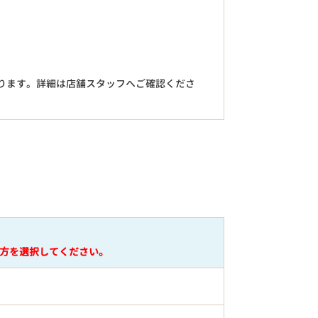
。
ります。詳細は店舗スタッフへご確認くださ
円
方を選択してください。