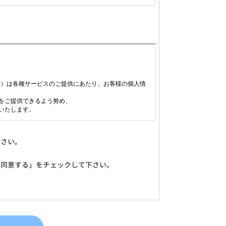
下さい。
「同意する」をチェックして下さい。