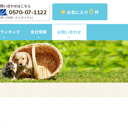
問い合わせはこちら
0
0570-07-1122
お気に入り
件
0:00～20:00（ナビダイヤル）
ランキング
会社情報
お問い合わせ
。