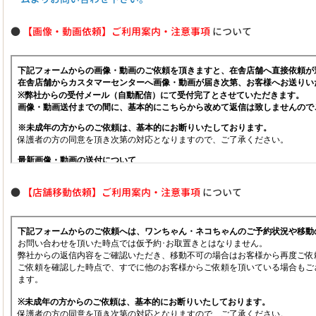
●
【画像・動画依頼】ご利用案内・注意事項
について
●
【店舗移動依頼】ご利用案内・注意事項
について