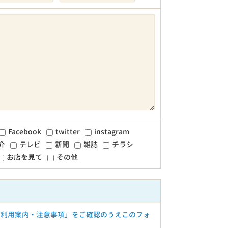
Facebook
twitter
instagram
介
テレビ
新聞
雑誌
チラシ
お店を見て
その他
ご利用案内・注意事項」をご確認のうえこのフォ