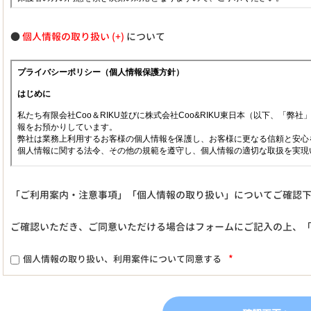
●
個人情報の取り扱い
について
「ご利用案内・注意事項」「個人情報の取り扱い」についてご確認
ご確認いただき、ご同意いただける場合はフォームにご記入の上、
*
個人情報の取り扱い、利用案件について同意する