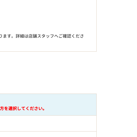
。
ります。詳細は店舗スタッフへご確認くださ
円
方を選択してください。