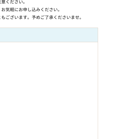
注意ください。
。お気軽にお申し込みください。
ともございます。予めご了承くださいませ。