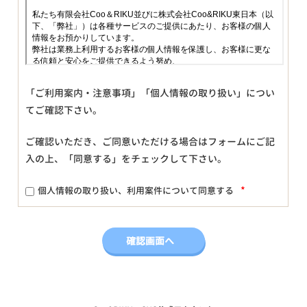
「ご利用案内・注意事項」「個人情報の取り扱い」につい
てご確認下さい。
ご確認いただき、ご同意いただける場合はフォームにご記
入の上、「同意する」をチェックして下さい。
*
個人情報の取り扱い、利用案件について同意する