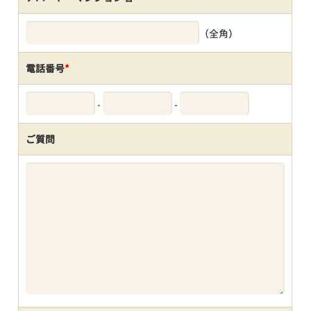
（全角）
電話番号
*
-
-
ご質問