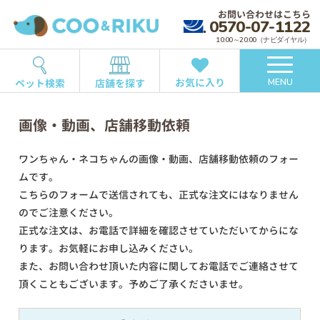
お問い合わせはこちら
0570-07-1122
10:00～20:00（ナビダイヤル）
お気に入り
ペット検索
店舗を探す
MENU
画像・動画、店舗移動依頼
ワンちゃん・ネコちゃんの画像・動画、店舗移動依頼のフォー
ムです。
こちらのフォームで送信されても、正式な注文にはなりません
のでご注意ください。
正式な注文は、お電話で詳細を確認させていただいてからにな
ります。お気軽にお申し込みください。
また、お問い合わせ頂いた内容に関してお電話でご連絡させて
頂くこともございます。予めご了承くださいませ。