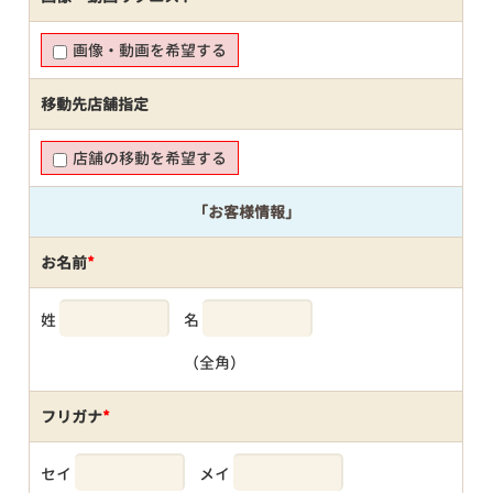
画像・動画を希望する
移動先店舗指定
店舗の移動を希望する
「お客様情報」
お名前
*
姓
名
（全角）
フリガナ
*
セイ
メイ