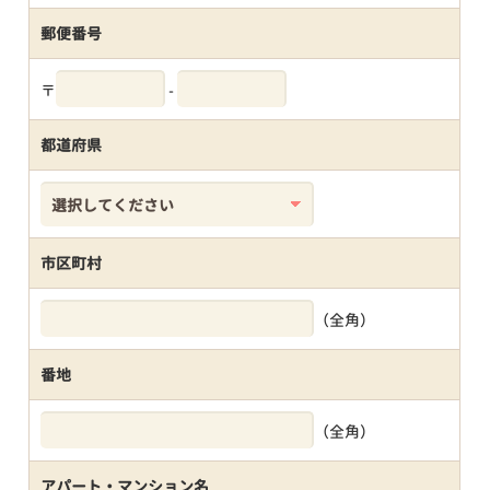
郵便番号
〒
-
都道府県
市区町村
（全角）
番地
（全角）
アパート・マンション名