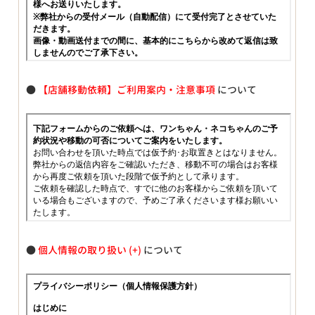
●
【店舗移動依頼】ご利用案内・注意事項
について
●
個人情報の取り扱い
について