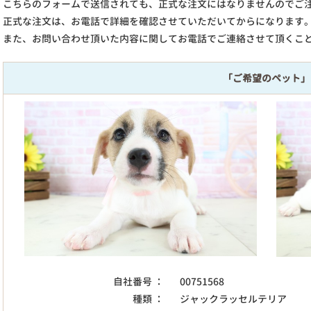
こちらのフォームで送信されても、正式な注文にはなりませんのでご
正式な注文は、お電話で詳細を確認させていただいてからになります
また、お問い合わせ頂いた内容に関してお電話でご連絡させて頂くこ
「ご希望のペット」
自社番号 ：
00751568
種類 ：
ジャックラッセルテリア