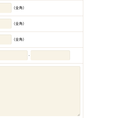
（全角）
（全角）
（全角）
-