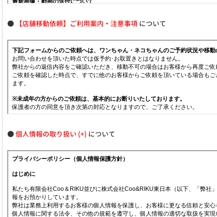
●
【店舗移動依頼】ご利用案内・注意事項
について
●
個人情報の取り扱い
について