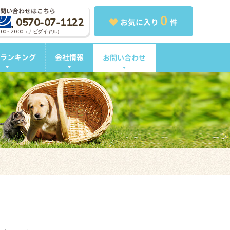
問い合わせはこちら
0
0570-07-1122
お気に入り
件
0:00～20:00（ナビダイヤル）
ランキング
会社情報
お問い合わせ
。