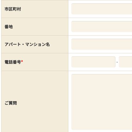
市区町村
番地
アパート・マンション名
-
電話番号
*
ご質問