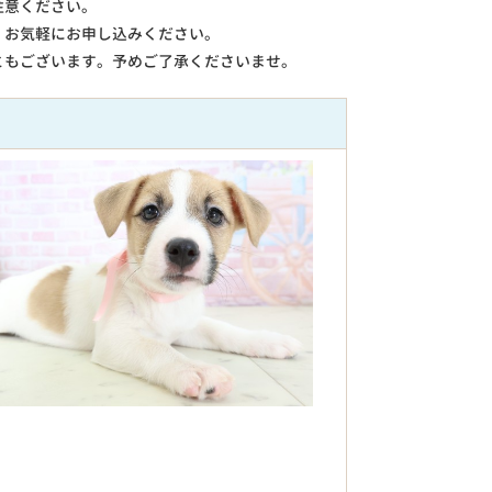
注意ください。
。お気軽にお申し込みください。
ともございます。予めご了承くださいませ。