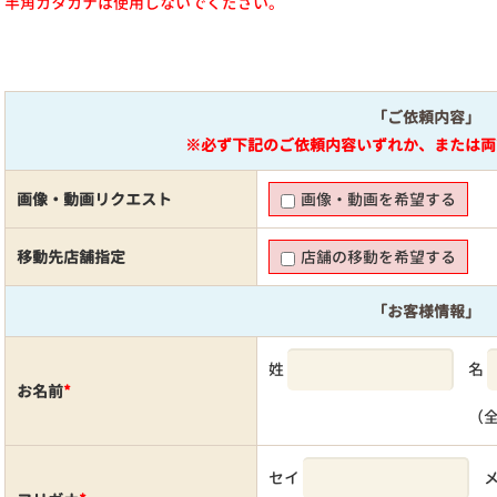
半角カタカナは使用しないでください。
「ご依頼内容」
※必ず下記のご依頼内容いずれか、または両
画像・動画リクエスト
画像・動画を希望する
移動先店舗指定
店舗の移動を希望する
「お客様情報」
姓
名
お名前
*
（
セイ