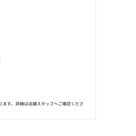
。
ります。詳細は店舗スタッフへご確認くださ
円