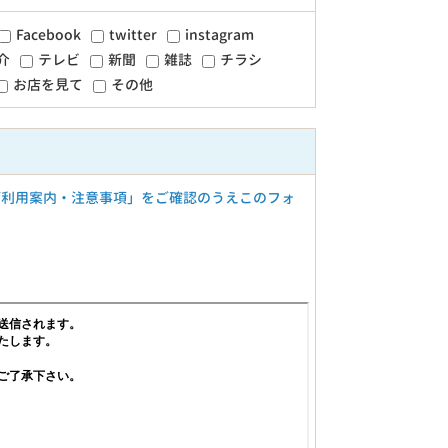
Facebook
twitter
instagram
介
テレビ
新聞
雑誌
チラシ
お店を見て
その他
ご利用案内・注意事項」をご確認のうえこのフォ