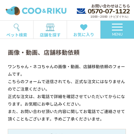
お問い合わせはこちら
0570-07-1122
10:00～20:00（ナビダイヤル）
お気に入り
ペット検索
店舗を探す
MENU
画像・動画、店舗移動依頼
ワンちゃん・ネコちゃんの画像・動画、店舗移動依頼のフォー
ムです。
こちらのフォームで送信されても、正式な注文にはなりません
のでご注意ください。
正式な注文は、お電話で詳細を確認させていただいてからにな
ります。お気軽にお申し込みください。
また、お問い合わせ頂いた内容に関してお電話でご連絡させて
頂くこともございます。予めご了承くださいませ。