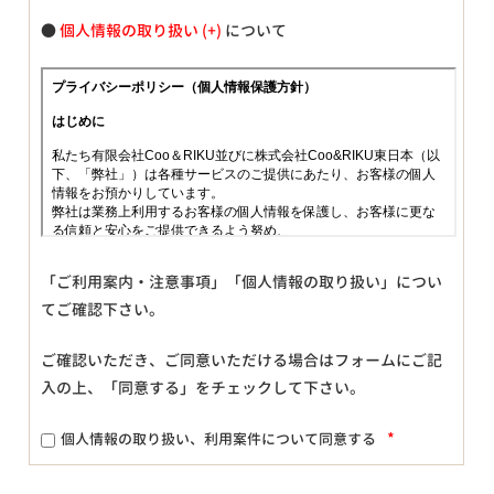
●
個人情報の取り扱い
について
「ご利用案内・注意事項」「個人情報の取り扱い」につい
てご確認下さい。
ご確認いただき、ご同意いただける場合はフォームにご記
入の上、「同意する」をチェックして下さい。
*
個人情報の取り扱い、利用案件について同意する