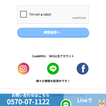
Coo&RIKU SNS公式アカウント
様々な情報を配信中です！
お問い合わせはこちら
Copyright © 2017 PetShop Coo&RIKU All Rights Reserved.
Lineで
0570-07-1122