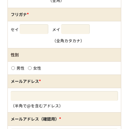
（全角）
フリガナ
*
セイ
メイ
（全角カタカナ）
性別
男性
女性
メールアドレス
*
（半角で@を含むアドレス）
メールアドレス（確認用）
*