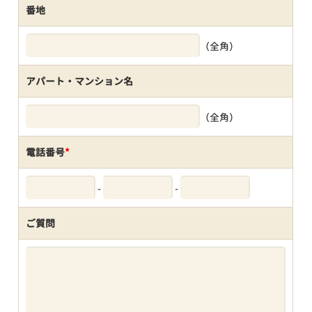
番地
（全角）
アパート・マンション名
（全角）
電話番号
*
-
-
ご質問