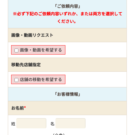
「ご依頼内容」
※必ず下記のご依頼内容いずれか、または両方を選択して
ください。
画像・動画リクエスト
画像・動画を希望する
移動先店舗指定
店舗の移動を希望する
「お客様情報」
お名前
*
姓
名