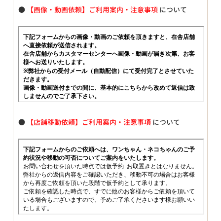
●
【画像・動画依頼】ご利用案内・注意事項
について
●
【店舗移動依頼】ご利用案内・注意事項
について