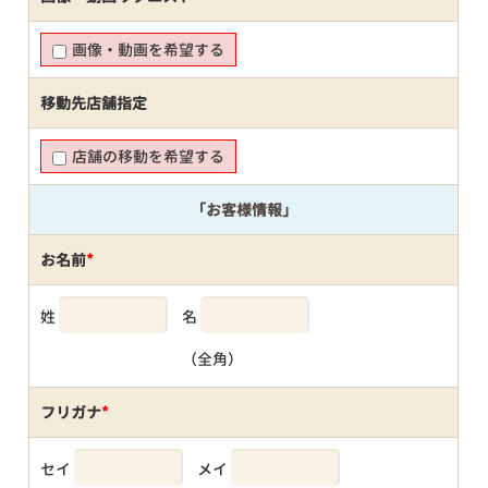
画像・動画を希望する
移動先店舗指定
店舗の移動を希望する
「お客様情報」
お名前
*
姓
名
（全角）
フリガナ
*
セイ
メイ