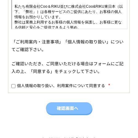
「ご利用案内・注意事項」「個人情報の取り扱い」につい
てご確認下さい。
ご確認いただき、ご同意いただける場合はフォームにご記
入の上、「同意する」をチェックして下さい。
*
個人情報の取り扱い、利用案件について同意する