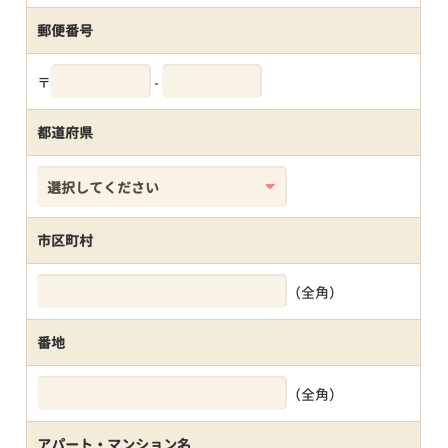
郵便番号
〒
-
都道府県
市区町村
（全角）
番地
（全角）
アパート・マンション名