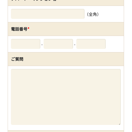
（全角）
電話番号
*
-
-
ご質問