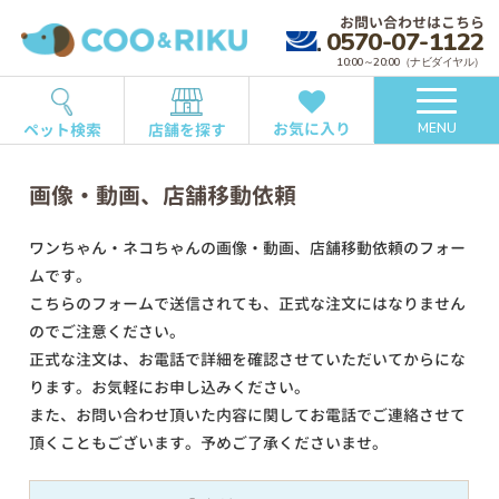
お問い合わせはこちら
0570-07-1122
10:00～20:00（ナビダイヤル）
お気に入り
ペット検索
店舗を探す
MENU
画像・動画、店舗移動依頼
ワンちゃん・ネコちゃんの画像・動画、店舗移動依頼のフォー
ムです。
こちらのフォームで送信されても、正式な注文にはなりません
のでご注意ください。
正式な注文は、お電話で詳細を確認させていただいてからにな
ります。お気軽にお申し込みください。
また、お問い合わせ頂いた内容に関してお電話でご連絡させて
頂くこともございます。予めご了承くださいませ。