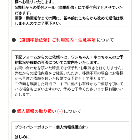
●
【店舗移動依頼】ご利用案内・注意事項
について
●
個人情報の取り扱い
について