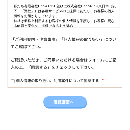
「ご利用案内・注意事項」「個人情報の取り扱い」につい
てご確認下さい。
ご確認いただき、ご同意いただける場合はフォームにご記
入の上、「同意する」をチェックして下さい。
*
個人情報の取り扱い、利用案件について同意する