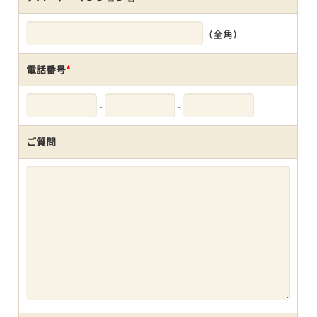
（全角）
電話番号
*
-
-
ご質問