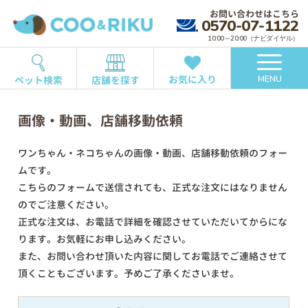
お問い合わせはこちら
0570-07-1122
10:00～20:00（ナビダイヤル）
お気に入り
ペット検索
店舗を探す
MENU
画像・動画、店舗移動依頼
ワンちゃん・ネコちゃんの画像・動画、店舗移動依頼のフォー
ムです。
こちらのフォームで送信されても、正式な注文にはなりません
のでご注意ください。
正式な注文は、お電話で詳細を確認させていただいてからにな
ります。お気軽にお申し込みください。
また、お問い合わせ頂いた内容に関してお電話でご連絡させて
頂くこともございます。予めご了承くださいませ。