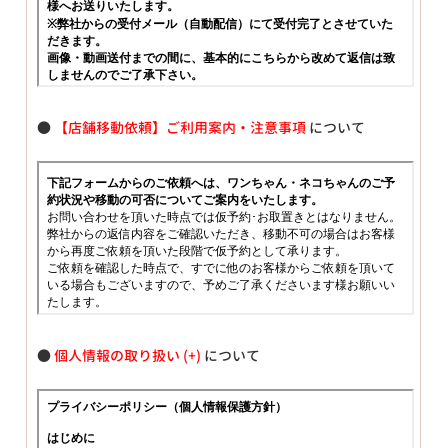
●
【店舗移動依頼】ご利用案内・注意事項
について
●
個人情報の取り扱い
について