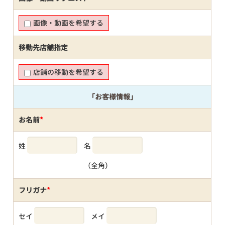
画像・動画を希望する
移動先店舗指定
店舗の移動を希望する
「お客様情報」
お名前
*
姓
名
（全角）
フリガナ
*
セイ
メイ