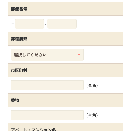
郵便番号
〒
-
都道府県
市区町村
（全角）
番地
（全角）
アパート・マンション名