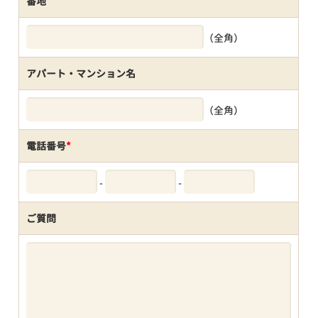
番地
（全角）
アパート・マンション名
（全角）
電話番号
*
-
-
ご質問