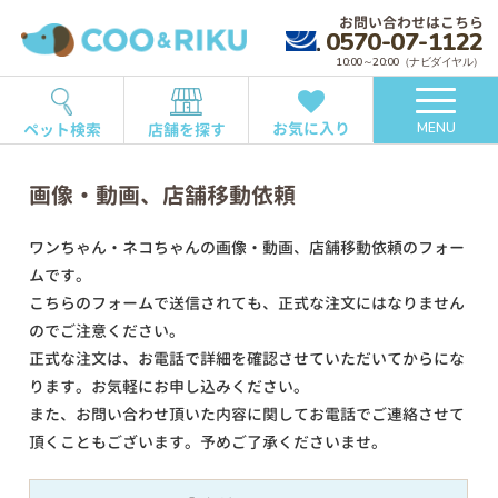
お問い合わせはこちら
0570-07-1122
10:00～20:00（ナビダイヤル）
お気に入り
ペット検索
店舗を探す
MENU
画像・動画、店舗移動依頼
ワンちゃん・ネコちゃんの画像・動画、店舗移動依頼のフォー
ムです。
こちらのフォームで送信されても、正式な注文にはなりません
のでご注意ください。
正式な注文は、お電話で詳細を確認させていただいてからにな
ります。お気軽にお申し込みください。
また、お問い合わせ頂いた内容に関してお電話でご連絡させて
頂くこともございます。予めご了承くださいませ。