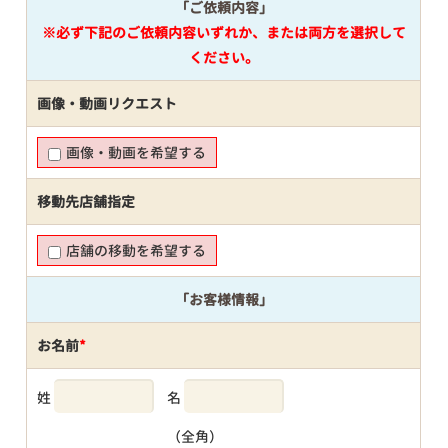
「ご依頼内容」
※必ず下記のご依頼内容いずれか、または両方を選択して
ください。
画像・動画リクエスト
画像・動画を希望する
移動先店舗指定
店舗の移動を希望する
「お客様情報」
お名前
*
姓
名
（全角）