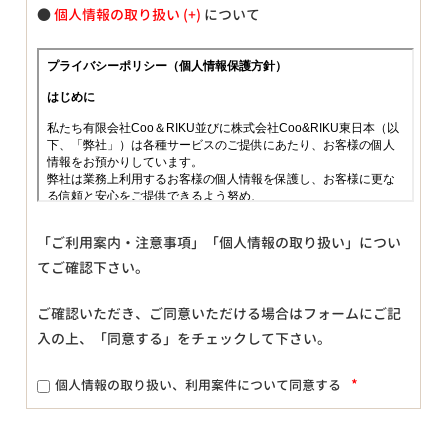
●
個人情報の取り扱い
について
「ご利用案内・注意事項」「個人情報の取り扱い」につい
てご確認下さい。
ご確認いただき、ご同意いただける場合はフォームにご記
入の上、「同意する」をチェックして下さい。
*
個人情報の取り扱い、利用案件について同意する