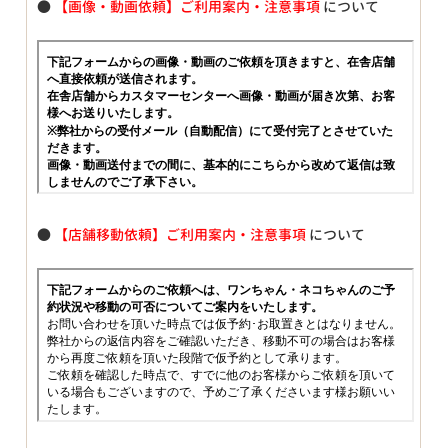
●
【画像・動画依頼】ご利用案内・注意事項
について
●
【店舗移動依頼】ご利用案内・注意事項
について