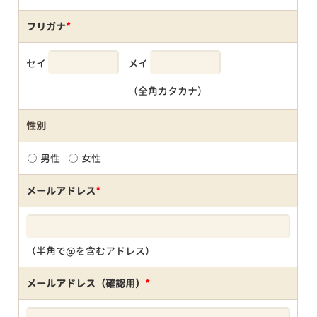
フリガナ
*
セイ
メイ
（全角カタカナ）
性別
男性
女性
メールアドレス
*
（半角で@を含むアドレス）
メールアドレス（確認用）
*