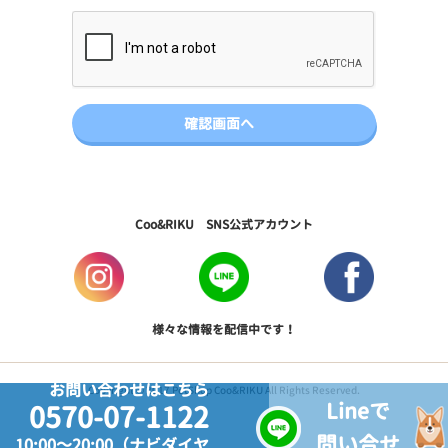
Coo&RIKU SNS公式アカウント
様々な情報を配信中です！
お問い合わせはこちら
Copyright © 2017 PetShop Coo&RIKU All Rights Reserved.
Lineで
0570-07-1122
問い合せ
10:00～20:00（ナビダイヤ