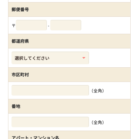
郵便番号
〒
-
都道府県
市区町村
（全角）
番地
（全角）
アパート・マンション名