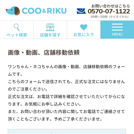
お問い合わせはこちら
0570-07-1122
10:00～20:00（ナビダイヤル）
お気に入り
ペット検索
店舗を探す
MENU
画像・動画、店舗移動依頼
ワンちゃん・ネコちゃんの画像・動画、店舗移動依頼のフォー
ムです。
こちらのフォームで送信されても、正式な注文にはなりません
のでご注意ください。
正式な注文は、お電話で詳細を確認させていただいてからにな
ります。お気軽にお申し込みください。
また、お問い合わせ頂いた内容に関してお電話でご連絡させて
頂くこともございます。予めご了承くださいませ。