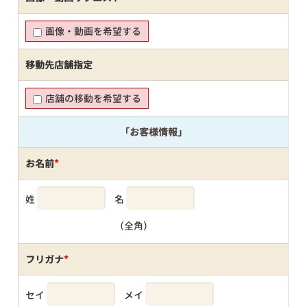
画像・動画を希望する
移動先店舗指定
店舗の移動を希望する
「お客様情報」
お名前
*
姓
名
（全角）
フリガナ
*
セイ
メイ