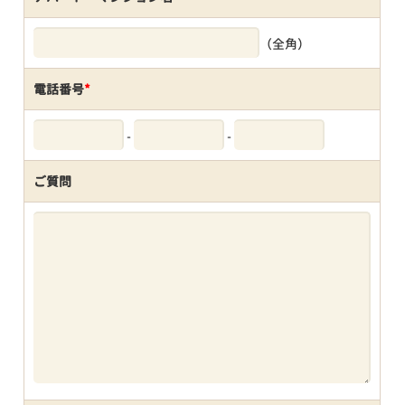
（全角）
電話番号
*
-
-
ご質問