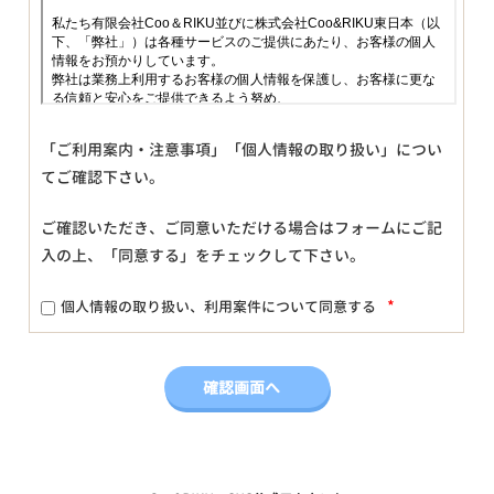
「ご利用案内・注意事項」「個人情報の取り扱い」につい
てご確認下さい。
ご確認いただき、ご同意いただける場合はフォームにご記
入の上、「同意する」をチェックして下さい。
*
個人情報の取り扱い、利用案件について同意する