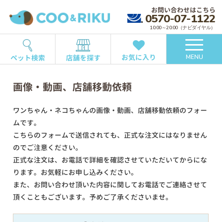
お問い合わせはこちら
0570-07-1122
10:00～20:00（ナビダイヤル）
お気に入り
ペット検索
店舗を探す
MENU
画像・動画、店舗移動依頼
ワンちゃん・ネコちゃんの画像・動画、店舗移動依頼のフォー
ムです。
こちらのフォームで送信されても、正式な注文にはなりません
のでご注意ください。
正式な注文は、お電話で詳細を確認させていただいてからにな
ります。お気軽にお申し込みください。
また、お問い合わせ頂いた内容に関してお電話でご連絡させて
頂くこともございます。予めご了承くださいませ。