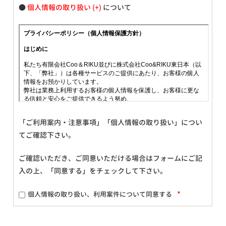
●
個人情報の取り扱い
について
「ご利用案内・注意事項」「個人情報の取り扱い」につい
てご確認下さい。
ご確認いただき、ご同意いただける場合はフォームにご記
入の上、「同意する」をチェックして下さい。
*
個人情報の取り扱い、利用案件について同意する