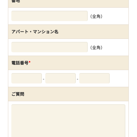
番地
（全角）
アパート・マンション名
（全角）
電話番号
*
-
-
ご質問