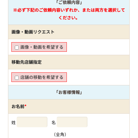
「ご依頼内容」
※必ず下記のご依頼内容いずれか、または両方を選択して
ください。
画像・動画リクエスト
画像・動画を希望する
移動先店舗指定
店舗の移動を希望する
「お客様情報」
お名前
*
姓
名
（全角）