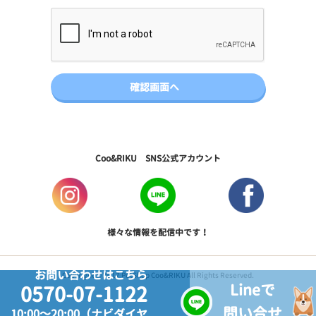
Coo&RIKU SNS公式アカウント
様々な情報を配信中です！
お問い合わせはこちら
Copyright © 2017 PetShop Coo&RIKU All Rights Reserved.
Lineで
0570-07-1122
問い合せ
10:00～20:00（ナビダイヤ