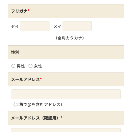
フリガナ
*
セイ
メイ
（全角カタカナ）
性別
男性
女性
メールアドレス
*
（半角で@を含むアドレス）
メールアドレス（確認用）
*