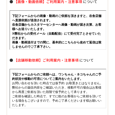
●
【画像・動画依頼】ご利用案内・注意事項
について
●
【店舗移動依頼】ご利用案内・注意事項
について