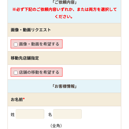
「ご依頼内容」
※必ず下記のご依頼内容いずれか、または両方を選択して
ください。
画像・動画リクエスト
画像・動画を希望する
移動先店舗指定
店舗の移動を希望する
「お客様情報」
お名前
*
姓
名
（全角）