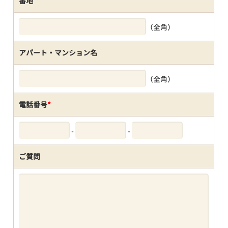
番地
（全角）
アパート・マンション名
（全角）
電話番号
*
-
-
ご質問