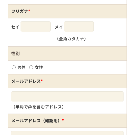
フリガナ
*
セイ
メイ
（全角カタカナ）
性別
男性
女性
メールアドレス
*
（半角で@を含むアドレス）
メールアドレス（確認用）
*