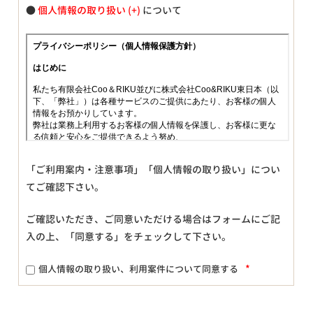
●
個人情報の取り扱い
について
「ご利用案内・注意事項」「個人情報の取り扱い」につい
てご確認下さい。
ご確認いただき、ご同意いただける場合はフォームにご記
入の上、「同意する」をチェックして下さい。
*
個人情報の取り扱い、利用案件について同意する