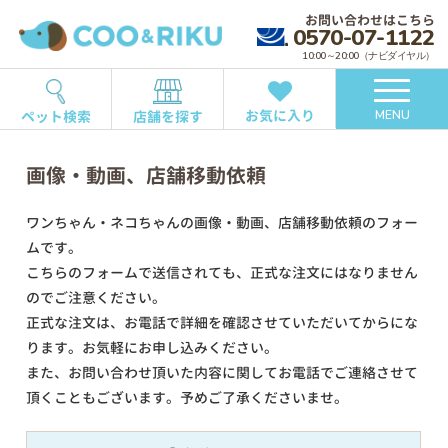
お問い合わせはこちら
0570-07-1122
10:00～20:00（ナビダイヤル）
お気に入り
ペット検索
店舗を探す
MENU
画像・動画、店舗移動依頼
ワンちゃん・ネコちゃんの画像・動画、店舗移動依頼のフォー
ムです。
こちらのフォームで送信されても、正式な注文にはなりません
のでご注意ください。
正式な注文は、お電話で詳細を確認させていただいてからにな
ります。お気軽にお申し込みください。
また、お問い合わせ頂いた内容に関してお電話でご連絡させて
頂くこともございます。予めご了承くださいませ。