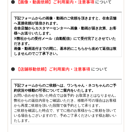
●
【画像・動画依頼】ご利用案内・注意事項
について
●
【店舗移動依頼】ご利用案内・注意事項
について