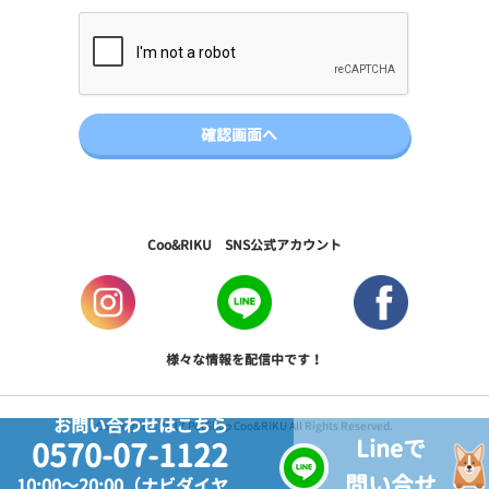
Coo&RIKU SNS公式アカウント
様々な情報を配信中です！
お問い合わせはこちら
Copyright © 2017 PetShop Coo&RIKU All Rights Reserved.
Lineで
0570-07-1122
問い合せ
10:00～20:00（ナビダイヤ