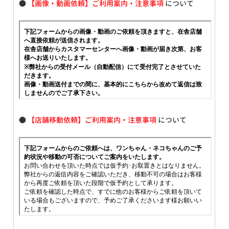
●
【画像・動画依頼】ご利用案内・注意事項
について
●
【店舗移動依頼】ご利用案内・注意事項
について