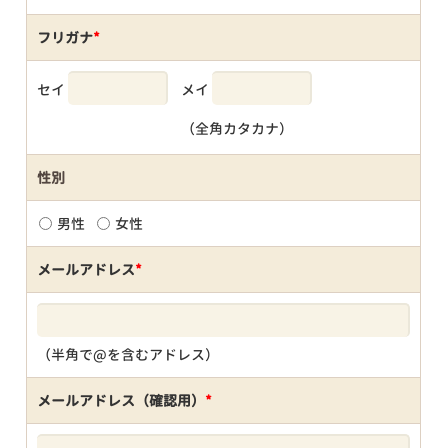
フリガナ
*
セイ
メイ
（全角カタカナ）
性別
男性
女性
メールアドレス
*
（半角で@を含むアドレス）
メールアドレス（確認用）
*