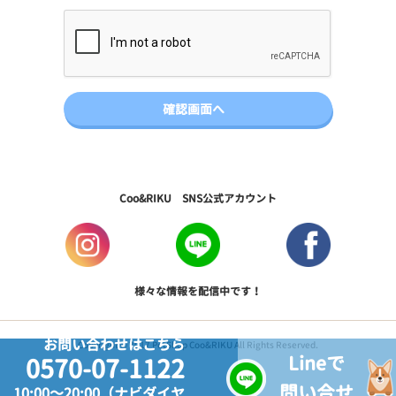
Coo&RIKU SNS公式アカウント
様々な情報を配信中です！
お問い合わせはこちら
Copyright © 2017 PetShop Coo&RIKU All Rights Reserved.
Lineで
0570-07-1122
問い合せ
10:00～20:00（ナビダイヤ