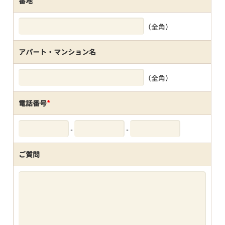
番地
（全角）
アパート・マンション名
（全角）
電話番号
*
-
-
ご質問