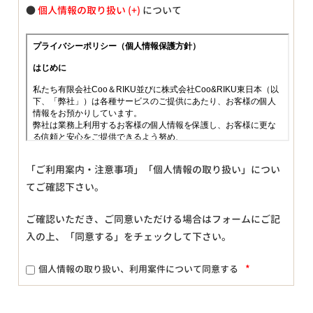
●
個人情報の取り扱い
について
「ご利用案内・注意事項」「個人情報の取り扱い」につい
てご確認下さい。
ご確認いただき、ご同意いただける場合はフォームにご記
入の上、「同意する」をチェックして下さい。
*
個人情報の取り扱い、利用案件について同意する