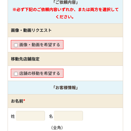
「ご依頼内容」
※必ず下記のご依頼内容いずれか、または両方を選択して
ください。
画像・動画リクエスト
画像・動画を希望する
移動先店舗指定
店舗の移動を希望する
「お客様情報」
お名前
*
姓
名
（全角）