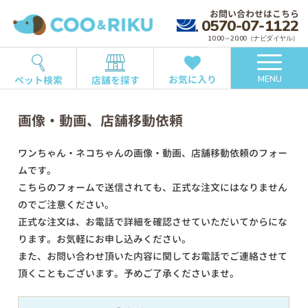
お問い合わせはこちら
0570-07-1122
10:00～20:00（ナビダイヤル）
お気に入り
ペット検索
店舗を探す
MENU
画像・動画、店舗移動依頼
ワンちゃん・ネコちゃんの画像・動画、店舗移動依頼のフォー
ムです。
こちらのフォームで送信されても、正式な注文にはなりません
のでご注意ください。
正式な注文は、お電話で詳細を確認させていただいてからにな
ります。お気軽にお申し込みください。
また、お問い合わせ頂いた内容に関してお電話でご連絡させて
頂くこともございます。予めご了承くださいませ。