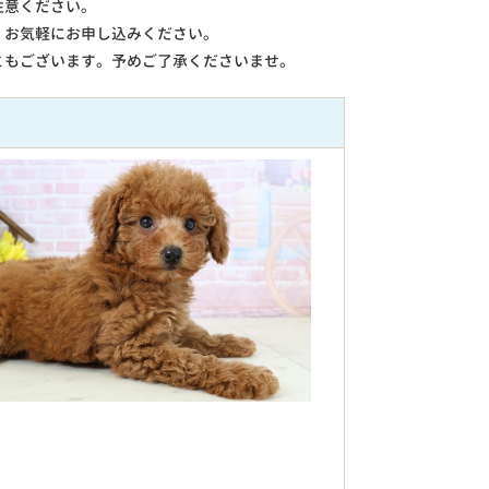
注意ください。
。お気軽にお申し込みください。
ともございます。予めご了承くださいませ。