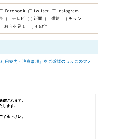
Facebook
twitter
instagram
介
テレビ
新聞
雑誌
チラシ
お店を見て
その他
ご利用案内・注意事項」をご確認のうえこのフォ