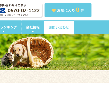
問い合わせはこちら
0
0570-07-1122
お気に入り
件
0:00～20:00（ナビダイヤル）
ランキング
会社情報
お問い合わせ
。