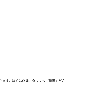
。
ります。詳細は店舗スタッフへご確認くださ
円