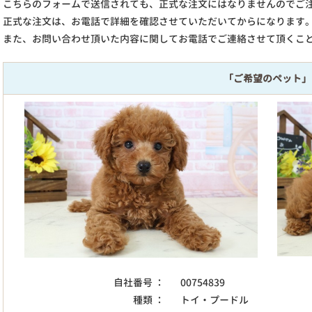
こちらのフォームで送信されても、正式な注文にはなりませんのでご
正式な注文は、お電話で詳細を確認させていただいてからになります
また、お問い合わせ頂いた内容に関してお電話でご連絡させて頂くこ
「ご希望のペット」
自社番号 ：
00754839
種類 ：
トイ・プードル