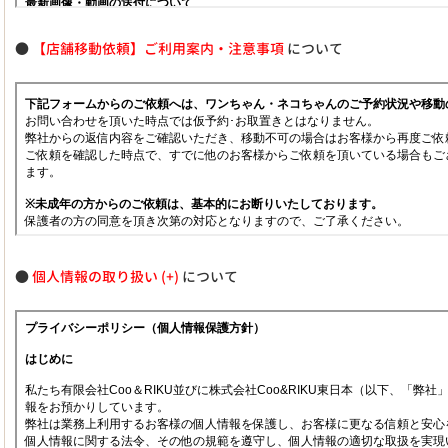
●
【店舗移動依頼】ご利用案内・注意事項
について
●
個人情報の取り扱い
について