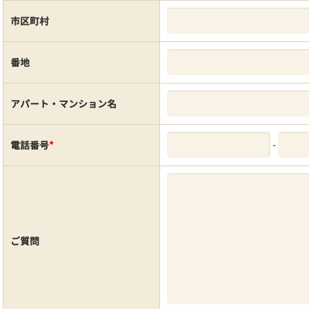
市区町村
番地
アパート・マンション名
-
電話番号
*
ご質問