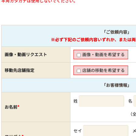
半角カタカナは使用しないでください。
「ご依頼内容」
※必ず下記のご依頼内容いずれか、または両
画像・動画リクエスト
画像・動画を希望する
移動先店舗指定
店舗の移動を希望する
「お客様情報」
姓
名
お名前
*
（
セイ