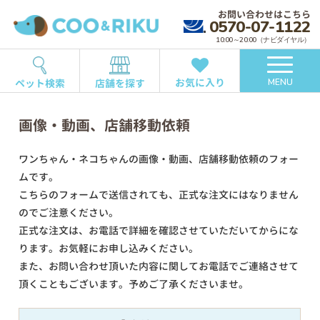
お問い合わせはこちら
0570-07-1122
10:00～20:00（ナビダイヤル）
お気に入り
ペット検索
店舗を探す
MENU
画像・動画、店舗移動依頼
ワンちゃん・ネコちゃんの画像・動画、店舗移動依頼のフォー
ムです。
こちらのフォームで送信されても、正式な注文にはなりません
のでご注意ください。
正式な注文は、お電話で詳細を確認させていただいてからにな
ります。お気軽にお申し込みください。
また、お問い合わせ頂いた内容に関してお電話でご連絡させて
頂くこともございます。予めご了承くださいませ。