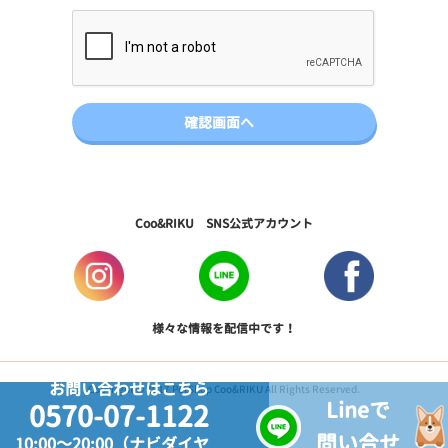
Coo&RIKU SNS公式アカウント
様々な情報を配信中です！
お問い合わせはこちら
Copyright © 2017 PetShop Coo&RIKU All Rights Reserved.
Lineで
0570-07-1122
問い合せ
10:00～20:00（ナビダイヤ