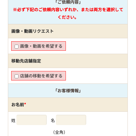
「ご依頼内容」
※必ず下記のご依頼内容いずれか、または両方を選択して
ください。
画像・動画リクエスト
画像・動画を希望する
移動先店舗指定
店舗の移動を希望する
「お客様情報」
お名前
*
姓
名
（全角）