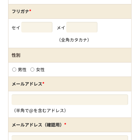
フリガナ
*
セイ
メイ
（全角カタカナ）
性別
男性
女性
メールアドレス
*
（半角で@を含むアドレス）
メールアドレス（確認用）
*