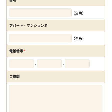
番地
（全角）
アパート・マンション名
（全角）
電話番号
*
-
-
ご質問