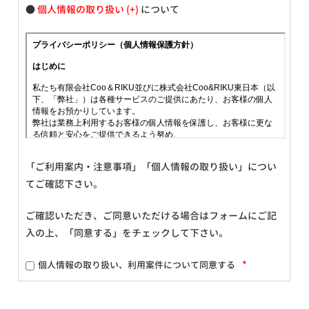
●
個人情報の取り扱い
について
「ご利用案内・注意事項」「個人情報の取り扱い」につい
てご確認下さい。
ご確認いただき、ご同意いただける場合はフォームにご記
入の上、「同意する」をチェックして下さい。
*
個人情報の取り扱い、利用案件について同意する