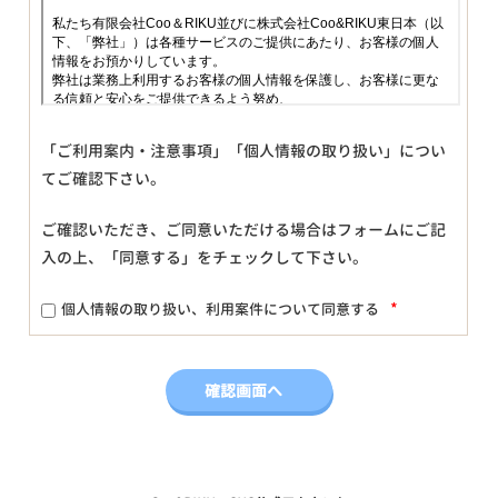
「ご利用案内・注意事項」「個人情報の取り扱い」につい
てご確認下さい。
ご確認いただき、ご同意いただける場合はフォームにご記
入の上、「同意する」をチェックして下さい。
*
個人情報の取り扱い、利用案件について同意する