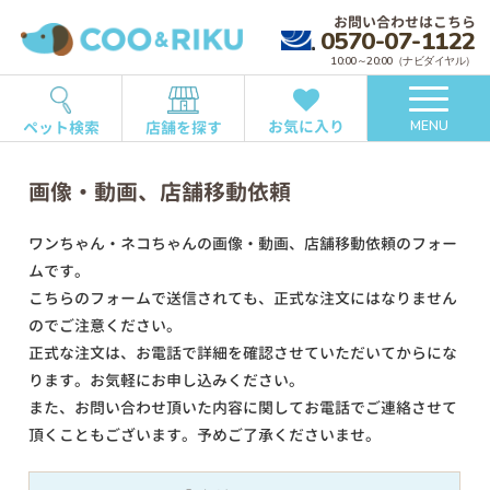
お問い合わせはこちら
0570-07-1122
10:00～20:00（ナビダイヤル）
お気に入り
ペット検索
店舗を探す
MENU
画像・動画、店舗移動依頼
ワンちゃん・ネコちゃんの画像・動画、店舗移動依頼のフォー
ムです。
こちらのフォームで送信されても、正式な注文にはなりません
のでご注意ください。
正式な注文は、お電話で詳細を確認させていただいてからにな
ります。お気軽にお申し込みください。
また、お問い合わせ頂いた内容に関してお電話でご連絡させて
頂くこともございます。予めご了承くださいませ。