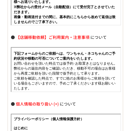
●
【店舗移動依頼】ご利用案内・注意事項
について
●
個人情報の取り扱い
について