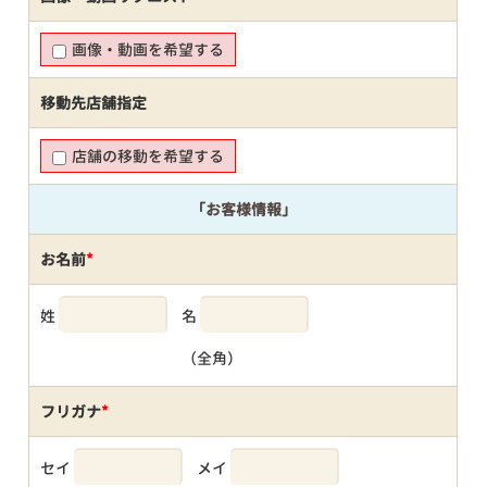
画像・動画を希望する
移動先店舗指定
店舗の移動を希望する
「お客様情報」
お名前
*
姓
名
（全角）
フリガナ
*
セイ
メイ