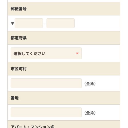
郵便番号
〒
-
都道府県
市区町村
（全角）
番地
（全角）
アパート・マンション名