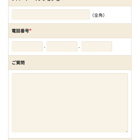
（全角）
電話番号
*
-
-
ご質問