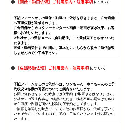
●
【画像・動画依頼】ご利用案内・注意事項
について
●
【店舗移動依頼】ご利用案内・注意事項
について