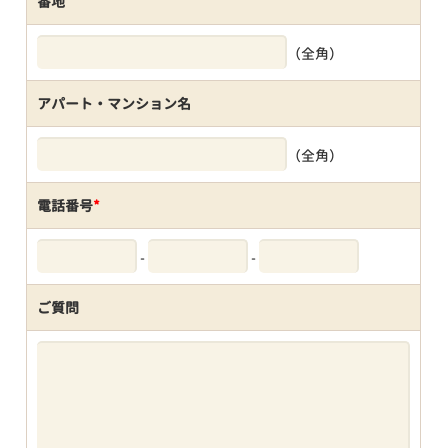
番地
（全角）
アパート・マンション名
（全角）
電話番号
*
-
-
ご質問