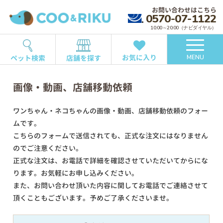
お問い合わせはこちら
0570-07-1122
10:00～20:00（ナビダイヤル）
お気に入り
ペット検索
店舗を探す
MENU
画像・動画、店舗移動依頼
ワンちゃん・ネコちゃんの画像・動画、店舗移動依頼のフォー
ムです。
こちらのフォームで送信されても、正式な注文にはなりません
のでご注意ください。
正式な注文は、お電話で詳細を確認させていただいてからにな
ります。お気軽にお申し込みください。
また、お問い合わせ頂いた内容に関してお電話でご連絡させて
頂くこともございます。予めご了承くださいませ。