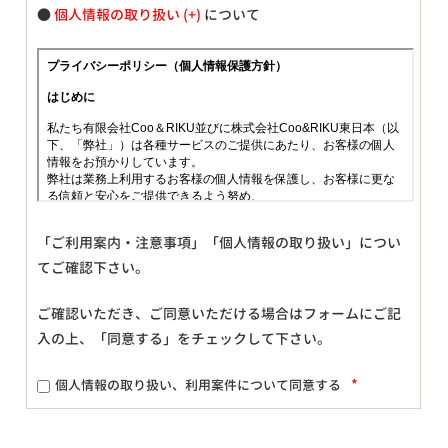
●
個人情報の取り扱い
について
「ご利用案内・注意事項」「個人情報の取り扱い」につい
てご確認下さい。
ご確認いただき、ご同意いただける場合はフォームにご記
入の上、「同意する」をチェックして下さい。
*
個人情報の取り扱い、利用案件について同意する