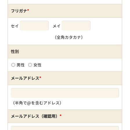
フリガナ
*
セイ
メイ
（全角カタカナ）
性別
男性
女性
メールアドレス
*
（半角で@を含むアドレス）
メールアドレス（確認用）
*