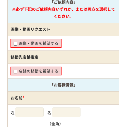
「ご依頼内容」
※必ず下記のご依頼内容いずれか、または両方を選択して
ください。
画像・動画リクエスト
画像・動画を希望する
移動先店舗指定
店舗の移動を希望する
「お客様情報」
お名前
*
姓
名
（全角）