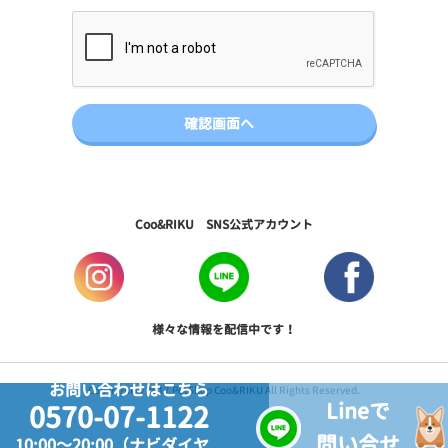
Coo&RIKU SNS公式アカウント
様々な情報を配信中です！
お問い合わせはこちら
Copyright © 2017 PetShop Coo&RIKU All Rights Reserved.
Lineで
0570-07-1122
問い合せ
10:00～20:00（ナビダイヤ