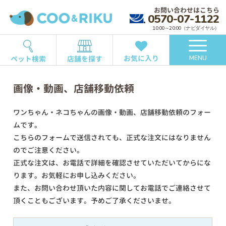
お問い合わせはこちら
0570-07-1122
10:00～20:00（ナビダイヤル）
お気に入り
ペット検索
店舗を探す
MENU
画像・動画、店舗移動依頼
ワンちゃん・ネコちゃんの画像・動画、店舗移動依頼のフォー
ムです。
こちらのフォームで送信されても、正式な注文にはなりません
のでご注意ください。
正式な注文は、お電話で詳細を確認させていただいてからにな
ります。お気軽にお申し込みください。
また、お問い合わせ頂いた内容に関してお電話でご連絡させて
頂くこともございます。予めご了承くださいませ。