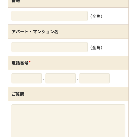
番地
（全角）
アパート・マンション名
（全角）
電話番号
*
-
-
ご質問