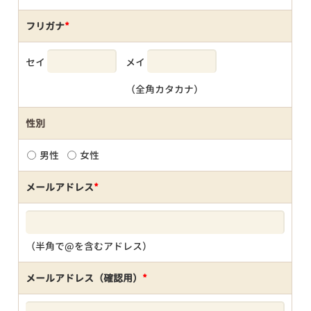
フリガナ
*
セイ
メイ
（全角カタカナ）
性別
男性
女性
メールアドレス
*
（半角で@を含むアドレス）
メールアドレス（確認用）
*