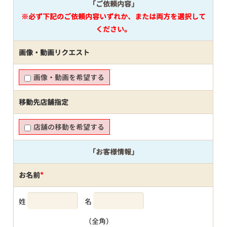
「ご依頼内容」
※必ず下記のご依頼内容いずれか、または両方を選択して
ください。
画像・動画リクエスト
画像・動画を希望する
移動先店舗指定
店舗の移動を希望する
「お客様情報」
お名前
*
姓
名
（全角）