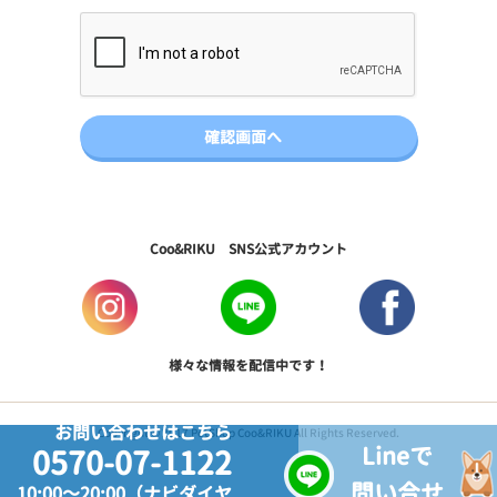
Coo&RIKU SNS公式アカウント
様々な情報を配信中です！
お問い合わせはこちら
Copyright © 2017 PetShop Coo&RIKU All Rights Reserved.
Lineで
0570-07-1122
問い合せ
10:00～20:00（ナビダイヤ