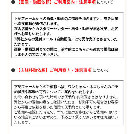
●
【画像・動画依頼】ご利用案内・注意事項
について
●
【店舗移動依頼】ご利用案内・注意事項
について