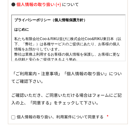
●
個人情報の取り扱い
について
「ご利用案内・注意事項」「個人情報の取り扱い」につい
てご確認下さい。
ご確認いただき、ご同意いただける場合はフォームにご記
入の上、「同意する」をチェックして下さい。
*
個人情報の取り扱い、利用案件について同意する