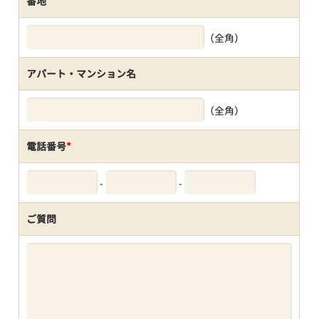
番地
（全角）
アパート・マンション名
（全角）
電話番号
*
-
-
ご質問