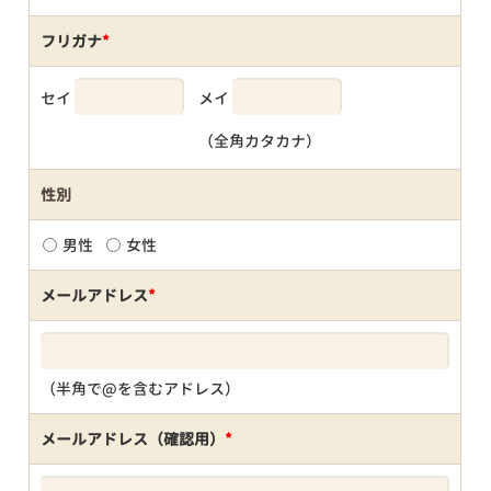
フリガナ
*
セイ
メイ
（全角カタカナ）
性別
男性
女性
メールアドレス
*
（半角で@を含むアドレス）
メールアドレス（確認用）
*