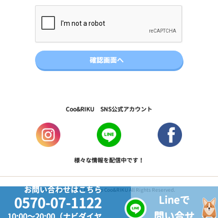
Coo&RIKU SNS公式アカウント
様々な情報を配信中です！
お問い合わせはこちら
Copyright © 2017 PetShop Coo&RIKU All Rights Reserved.
Lineで
0570-07-1122
問い合せ
10:00～20:00（ナビダイヤ