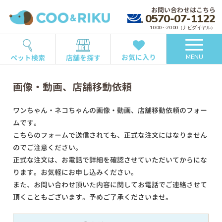
お問い合わせはこちら
0570-07-1122
10:00～20:00（ナビダイヤル）
お気に入り
ペット検索
店舗を探す
MENU
画像・動画、店舗移動依頼
ワンちゃん・ネコちゃんの画像・動画、店舗移動依頼のフォー
ムです。
こちらのフォームで送信されても、正式な注文にはなりません
のでご注意ください。
正式な注文は、お電話で詳細を確認させていただいてからにな
ります。お気軽にお申し込みください。
また、お問い合わせ頂いた内容に関してお電話でご連絡させて
頂くこともございます。予めご了承くださいませ。