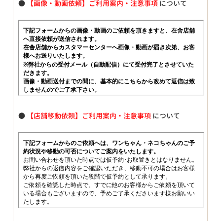
●
【画像・動画依頼】ご利用案内・注意事項
について
●
【店舗移動依頼】ご利用案内・注意事項
について