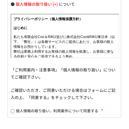
●
個人情報の取り扱い
について
「ご利用案内・注意事項」「個人情報の取り扱い」につい
てご確認下さい。
ご確認いただき、ご同意いただける場合はフォームにご記
入の上、「同意する」をチェックして下さい。
*
個人情報の取り扱い、利用案件について同意する