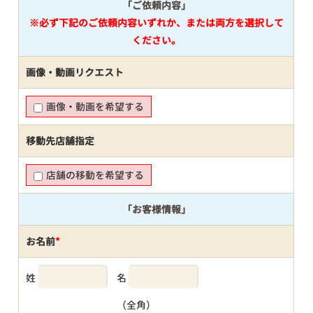
「ご依頼内容」
※必ず下記のご依頼内容いずれか、または両方を選択して
ください。
画像・動画リクエスト
画像・動画を希望する
移動先店舗指定
店舗の移動を希望する
「お客様情報」
お名前
*
姓
名
（全角）