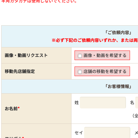
半角カタカナは使用しないでください。
「ご依頼内容」
※必ず下記のご依頼内容いずれか、または両
画像・動画リクエスト
画像・動画を希望する
移動先店舗指定
店舗の移動を希望する
「お客様情報」
姓
名
お名前
*
（
セイ