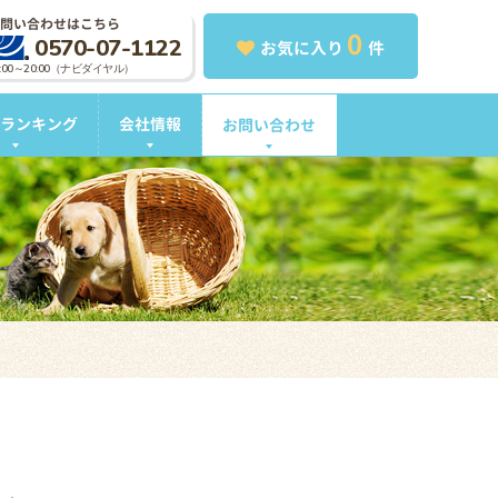
問い合わせはこちら
0
0570-07-1122
お気に入り
件
0:00～20:00（ナビダイヤル）
ランキング
会社情報
お問い合わせ
。