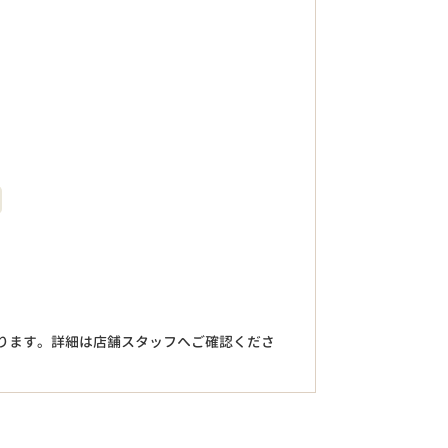
。
ります。詳細は店舗スタッフへご確認くださ
円