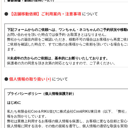
●
【店舗移動依頼】ご利用案内・注意事項
について
●
個人情報の取り扱い
について