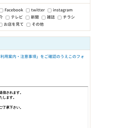
Facebook
twitter
instagram
介
テレビ
新聞
雑誌
チラシ
お店を見て
その他
ご利用案内・注意事項」をご確認のうえこのフォ