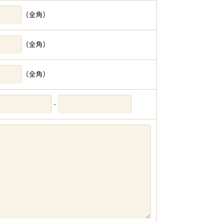
（全角）
（全角）
（全角）
-