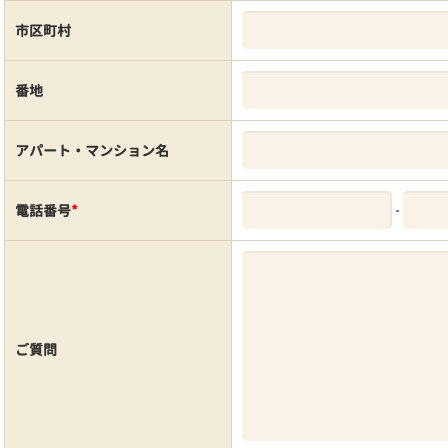
市区町村
番地
アパート・マンション名
-
電話番号
*
ご質問