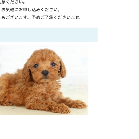
注意ください。
。お気軽にお申し込みください。
ともございます。予めご了承くださいませ。