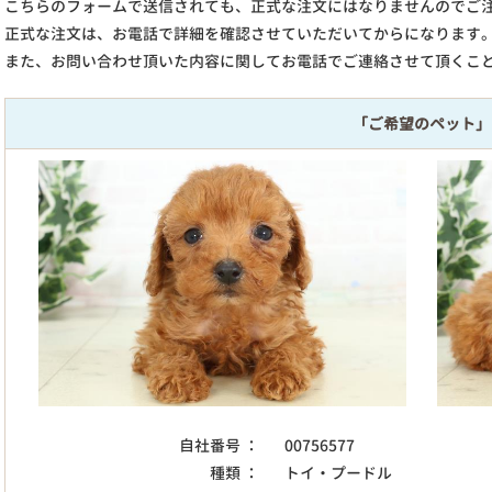
こちらのフォームで送信されても、正式な注文にはなりませんのでご
正式な注文は、お電話で詳細を確認させていただいてからになります
また、お問い合わせ頂いた内容に関してお電話でご連絡させて頂くこ
「ご希望のペット」
自社番号 ：
00756577
種類 ：
トイ・プードル