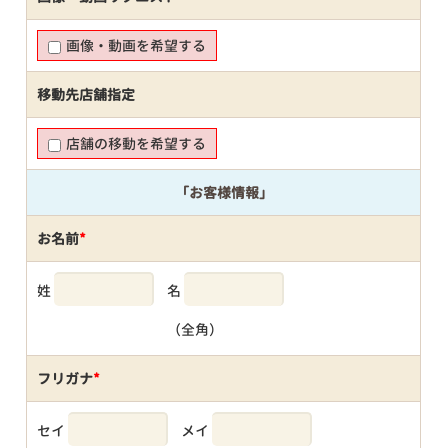
画像・動画を希望する
移動先店舗指定
店舗の移動を希望する
「お客様情報」
お名前
*
姓
名
（全角）
フリガナ
*
セイ
メイ