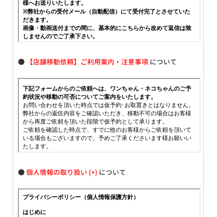
●
【店舗移動依頼】ご利用案内・注意事項
について
●
個人情報の取り扱い
について