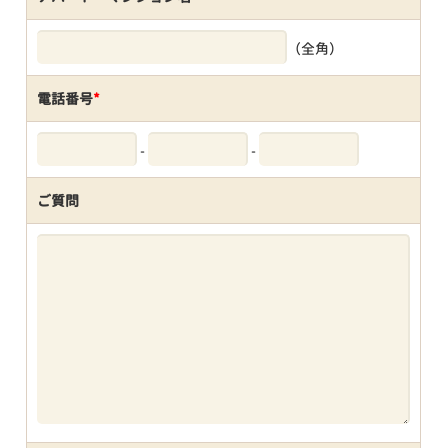
（全角）
電話番号
*
-
-
ご質問