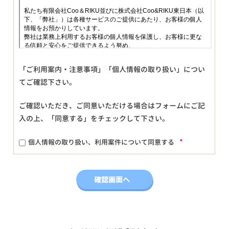
「ご利用案内・注意事項」「個人情報の取り扱い」につい
てご確認下さい。
ご確認いただき、ご同意いただける場合はフォームにご記
入の上、「同意する」をチェックして下さい。
*
個人情報の取り扱い、利用案件について同意する