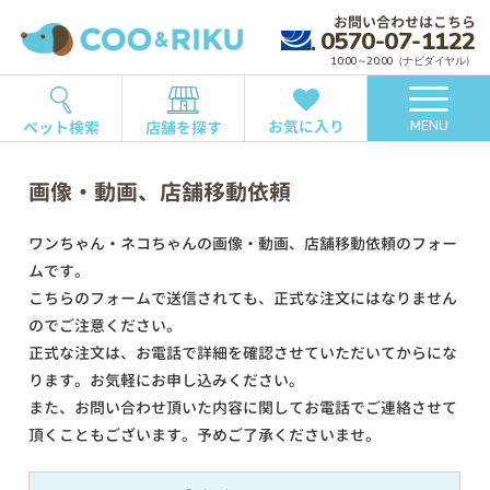
お問い合わせはこちら
0570-07-1122
10:00～20:00（ナビダイヤル）
お気に入り
ペット検索
店舗を探す
MENU
画像・動画、店舗移動依頼
ワンちゃん・ネコちゃんの画像・動画、店舗移動依頼のフォー
ムです。
こちらのフォームで送信されても、正式な注文にはなりません
のでご注意ください。
正式な注文は、お電話で詳細を確認させていただいてからにな
ります。お気軽にお申し込みください。
また、お問い合わせ頂いた内容に関してお電話でご連絡させて
頂くこともございます。予めご了承くださいませ。