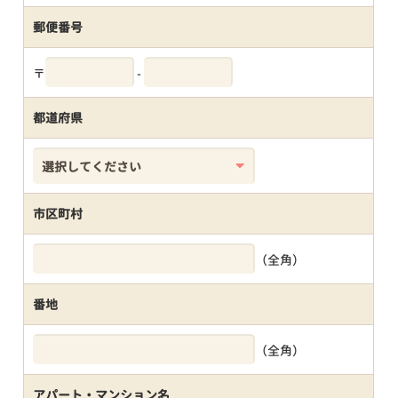
郵便番号
〒
-
都道府県
市区町村
（全角）
番地
（全角）
アパート・マンション名