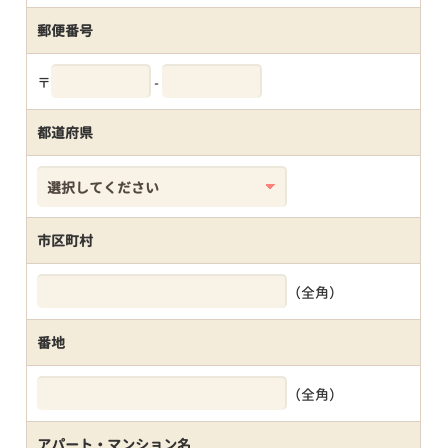
郵便番号
〒
-
都道府県
市区町村
（全角）
番地
（全角）
アパート・マンション名