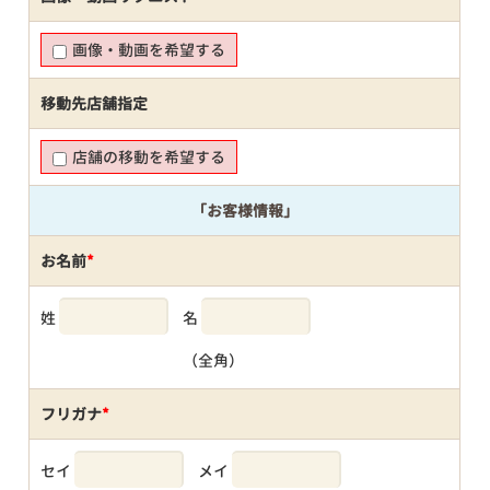
画像・動画を希望する
移動先店舗指定
店舗の移動を希望する
「お客様情報」
お名前
*
姓
名
（全角）
フリガナ
*
セイ
メイ