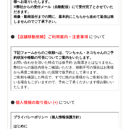
●
【店舗移動依頼】ご利用案内・注意事項
について
●
個人情報の取り扱い
について