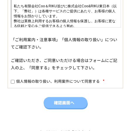
「ご利用案内・注意事項」「個人情報の取り扱い」につい
てご確認下さい。
ご確認いただき、ご同意いただける場合はフォームにご記
入の上、「同意する」をチェックして下さい。
*
個人情報の取り扱い、利用案件について同意する