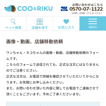
お問い合わせはこちら
0570-07-1122
10:00～20:00（ナビダイヤル）
お気に入り
ペット検索
店舗を探す
MENU
画像・動画、店舗移動依頼
ワンちゃん・ネコちゃんの画像・動画、店舗移動依頼のフォー
ムです。
こちらのフォームで送信されても、正式な注文にはなりません
のでご注意ください。
正式な注文は、お電話で詳細を確認させていただいてからにな
ります。お気軽にお申し込みください。
また、お問い合わせ頂いた内容に関してお電話でご連絡させて
頂くこともございます。予めご了承くださいませ。