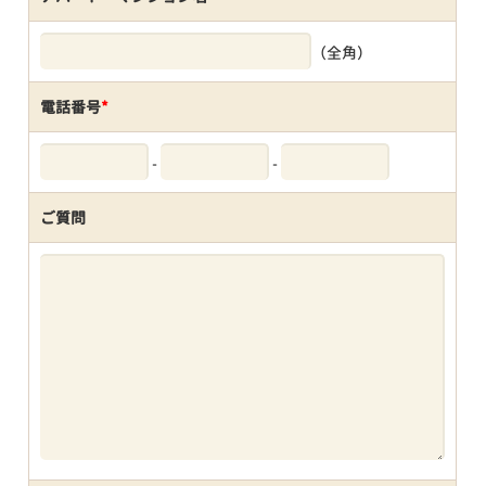
（全角）
電話番号
*
-
-
ご質問