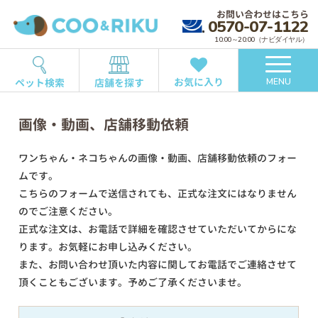
お問い合わせはこちら
0570-07-1122
10:00～20:00（ナビダイヤル）
お気に入り
ペット検索
店舗を探す
MENU
画像・動画、店舗移動依頼
ワンちゃん・ネコちゃんの画像・動画、店舗移動依頼のフォー
ムです。
こちらのフォームで送信されても、正式な注文にはなりません
のでご注意ください。
正式な注文は、お電話で詳細を確認させていただいてからにな
ります。お気軽にお申し込みください。
また、お問い合わせ頂いた内容に関してお電話でご連絡させて
頂くこともございます。予めご了承くださいませ。