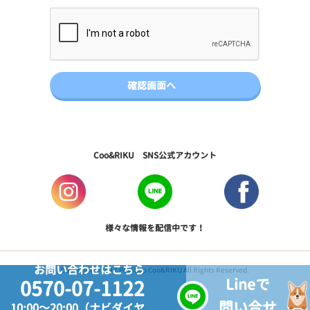
Coo&RIKU SNS公式アカウント
様々な情報を配信中です！
お問い合わせはこちら
Copyright © 2017 PetShop Coo&RIKU All Rights Reserved.
Lineで
0570-07-1122
問い合せ
10:00～20:00（ナビダイヤ