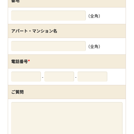
番地
（全角）
アパート・マンション名
（全角）
電話番号
*
-
-
ご質問