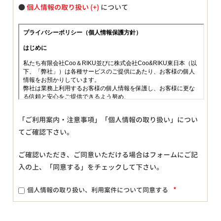
●
個人情報の取り扱い
について
「ご利用案内・注意事項」「個人情報の取り扱い」につい
てご確認下さい。
ご確認いただき、ご同意いただける場合はフォームにご記
入の上、「同意する」をチェックして下さい。
*
個人情報の取り扱い、利用案件について同意する