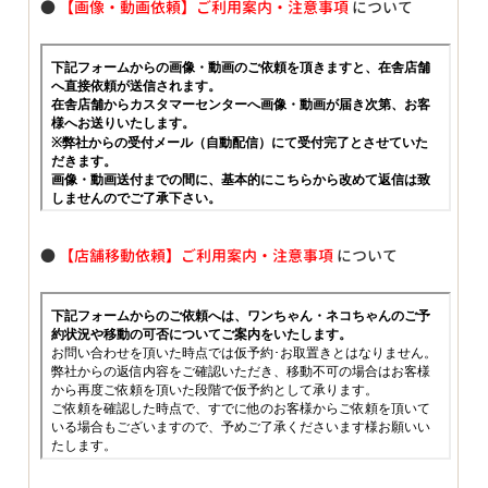
●
【画像・動画依頼】ご利用案内・注意事項
について
●
【店舗移動依頼】ご利用案内・注意事項
について