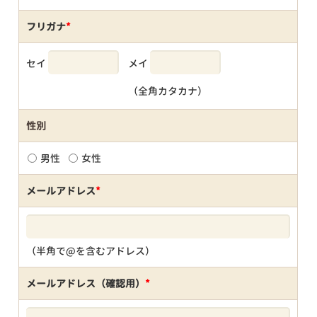
フリガナ
*
セイ
メイ
（全角カタカナ）
性別
男性
女性
メールアドレス
*
（半角で@を含むアドレス）
メールアドレス（確認用）
*