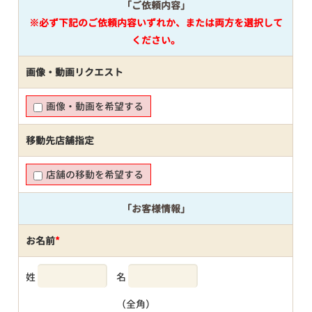
「ご依頼内容」
※必ず下記のご依頼内容いずれか、または両方を選択して
ください。
画像・動画リクエスト
画像・動画を希望する
移動先店舗指定
店舗の移動を希望する
「お客様情報」
お名前
*
姓
名
（全角）