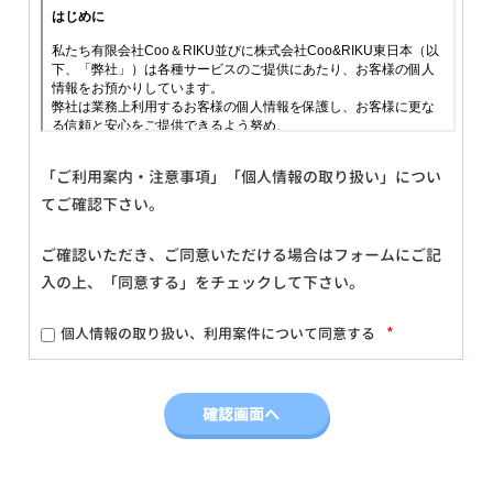
「ご利用案内・注意事項」「個人情報の取り扱い」につい
てご確認下さい。
ご確認いただき、ご同意いただける場合はフォームにご記
入の上、「同意する」をチェックして下さい。
*
個人情報の取り扱い、利用案件について同意する