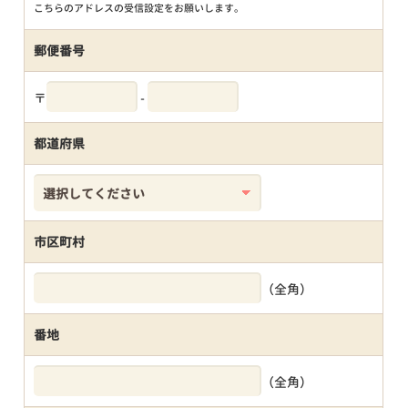
こちらのアドレスの受信設定をお願いします。
郵便番号
〒
-
都道府県
市区町村
（全角）
番地
（全角）