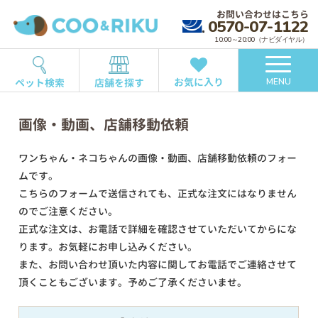
お問い合わせはこちら
0570-07-1122
10:00～20:00（ナビダイヤル）
お気に入り
ペット検索
店舗を探す
MENU
画像・動画、店舗移動依頼
ワンちゃん・ネコちゃんの画像・動画、店舗移動依頼のフォー
ムです。
こちらのフォームで送信されても、正式な注文にはなりません
のでご注意ください。
正式な注文は、お電話で詳細を確認させていただいてからにな
ります。お気軽にお申し込みください。
また、お問い合わせ頂いた内容に関してお電話でご連絡させて
頂くこともございます。予めご了承くださいませ。