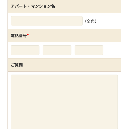
アパート・マンション名
（全角）
電話番号
*
-
-
ご質問