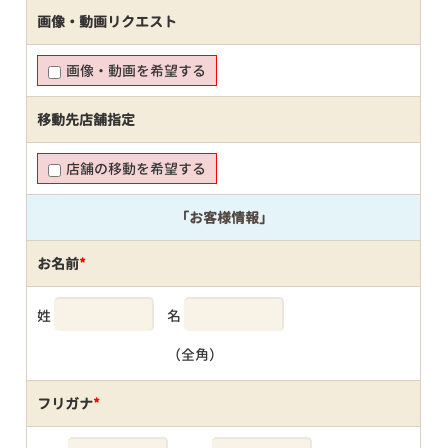
画像・動画リクエスト
画像・動画を希望する
移動先店舗指定
店舗の移動を希望する
「お客様情報」
お名前
*
姓
名
（全角）
フリガナ
*