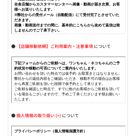
●
【店舗移動依頼】ご利用案内・注意事項
について
●
個人情報の取り扱い
について