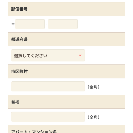
郵便番号
〒
-
都道府県
市区町村
（全角）
番地
（全角）
アパート・マンション名