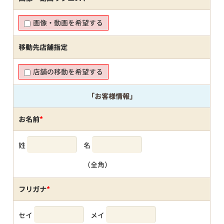
画像・動画を希望する
移動先店舗指定
店舗の移動を希望する
「お客様情報」
お名前
*
姓
名
（全角）
フリガナ
*
セイ
メイ