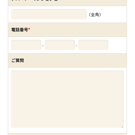
（全角）
電話番号
*
-
-
ご質問