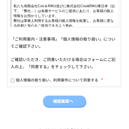
「ご利用案内・注意事項」「個人情報の取り扱い」につい
てご確認下さい。
ご確認いただき、ご同意いただける場合はフォームにご記
入の上、「同意する」をチェックして下さい。
*
個人情報の取り扱い、利用案件について同意する