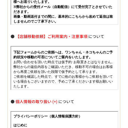
●
【店舗移動依頼】ご利用案内・注意事項
について
●
個人情報の取り扱い
について