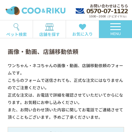
お問い合わせはこちら
0570-07-1122
10:00～20:00（ナビダイヤル）
お気に入り
ペット検索
店舗を探す
MENU
画像・動画、店舗移動依頼
ワンちゃん・ネコちゃんの画像・動画、店舗移動依頼のフォー
ムです。
こちらのフォームで送信されても、正式な注文にはなりません
のでご注意ください。
正式な注文は、お電話で詳細を確認させていただいてからにな
ります。お気軽にお申し込みください。
また、お問い合わせ頂いた内容に関してお電話でご連絡させて
頂くこともございます。予めご了承くださいませ。