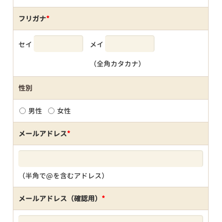
フリガナ
*
セイ
メイ
（全角カタカナ）
性別
男性
女性
メールアドレス
*
（半角で@を含むアドレス）
メールアドレス（確認用）
*