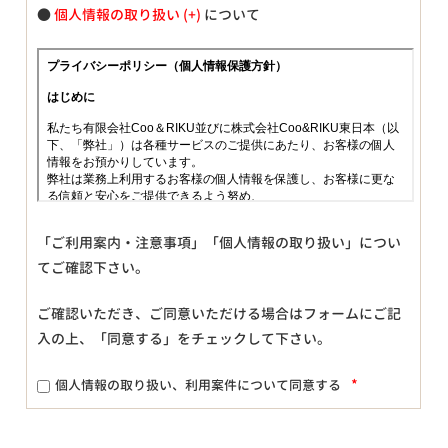
●
個人情報の取り扱い
について
「ご利用案内・注意事項」「個人情報の取り扱い」につい
てご確認下さい。
ご確認いただき、ご同意いただける場合はフォームにご記
入の上、「同意する」をチェックして下さい。
*
個人情報の取り扱い、利用案件について同意する