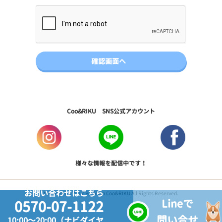
Coo&RIKU SNS公式アカウント
様々な情報を配信中です！
お問い合わせはこちら
Copyright © 2017 PetShop Coo&RIKU All Rights Reserved.
Lineで
0570-07-1122
問い合せ
10:00～20:00（ナビダイヤ