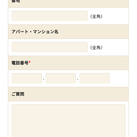
番地
（全角）
アパート・マンション名
（全角）
電話番号
*
-
-
ご質問