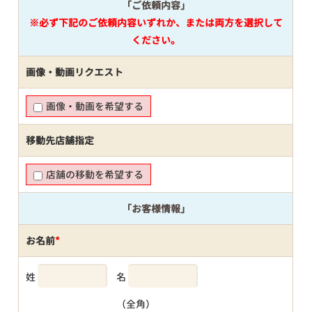
「ご依頼内容」
※必ず下記のご依頼内容いずれか、または両方を選択して
ください。
画像・動画リクエスト
画像・動画を希望する
移動先店舗指定
店舗の移動を希望する
「お客様情報」
お名前
*
姓
名
（全角）