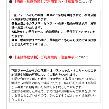
●
【画像・動画依頼】ご利用案内・注意事項
について
●
【店舗移動依頼】ご利用案内・注意事項
について