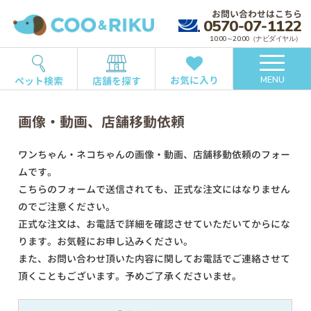
お問い合わせはこちら
0570-07-1122
10:00～20:00（ナビダイヤル）
お気に入り
ペット検索
店舗を探す
MENU
画像・動画、店舗移動依頼
ワンちゃん・ネコちゃんの画像・動画、店舗移動依頼のフォー
ムです。
こちらのフォームで送信されても、正式な注文にはなりません
のでご注意ください。
正式な注文は、お電話で詳細を確認させていただいてからにな
ります。お気軽にお申し込みください。
また、お問い合わせ頂いた内容に関してお電話でご連絡させて
頂くこともございます。予めご了承くださいませ。