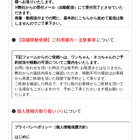
●
【店舗移動依頼】ご利用案内・注意事項
について
●
個人情報の取り扱い
について