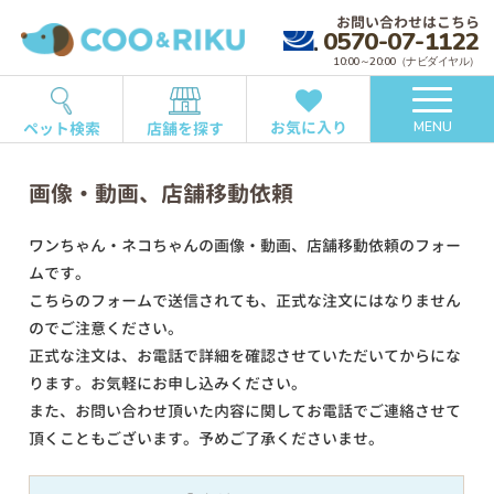
お問い合わせはこちら
0570-07-1122
10:00～20:00（ナビダイヤル）
お気に入り
ペット検索
店舗を探す
MENU
画像・動画、店舗移動依頼
ワンちゃん・ネコちゃんの画像・動画、店舗移動依頼のフォー
ムです。
こちらのフォームで送信されても、正式な注文にはなりません
のでご注意ください。
正式な注文は、お電話で詳細を確認させていただいてからにな
ります。お気軽にお申し込みください。
また、お問い合わせ頂いた内容に関してお電話でご連絡させて
頂くこともございます。予めご了承くださいませ。