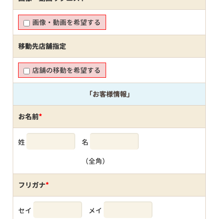
画像・動画を希望する
移動先店舗指定
店舗の移動を希望する
「お客様情報」
お名前
*
姓
名
（全角）
フリガナ
*
セイ
メイ