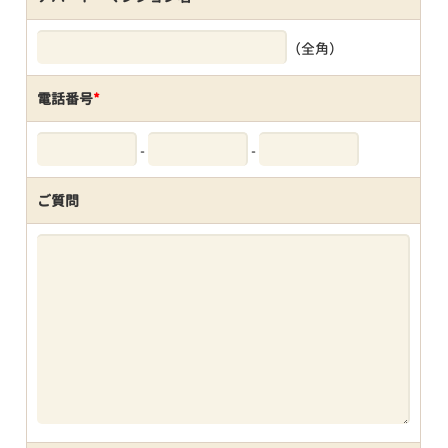
（全角）
電話番号
*
-
-
ご質問