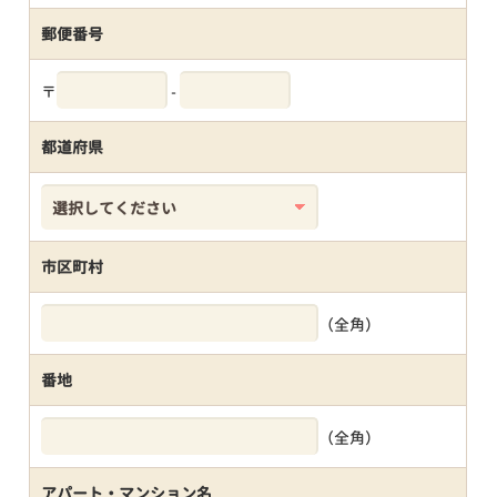
郵便番号
〒
-
都道府県
市区町村
（全角）
番地
（全角）
アパート・マンション名