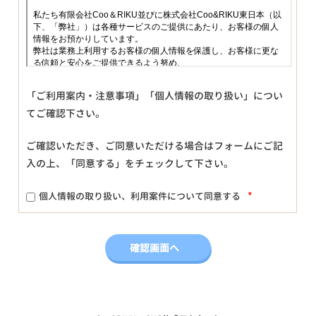
「ご利用案内・注意事項」「個人情報の取り扱い」につい
てご確認下さい。
ご確認いただき、ご同意いただける場合はフォームにご記
入の上、「同意する」をチェックして下さい。
*
個人情報の取り扱い、利用案件について同意する