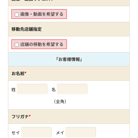
画像・動画を希望する
移動先店舗指定
店舗の移動を希望する
「お客様情報」
お名前
*
姓
名
（全角）
フリガナ
*
セイ
メイ