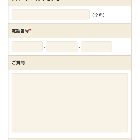
（全角）
電話番号
*
-
-
ご質問