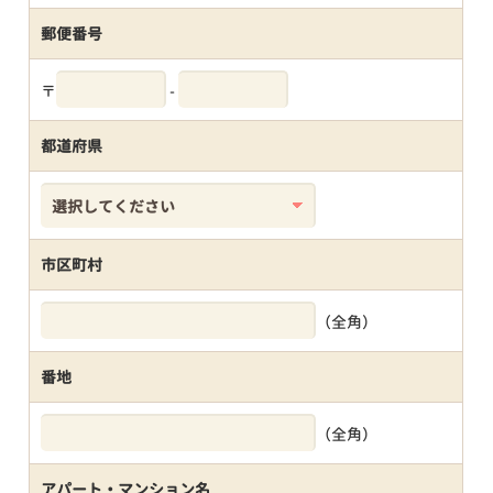
郵便番号
〒
-
都道府県
市区町村
（全角）
番地
（全角）
アパート・マンション名