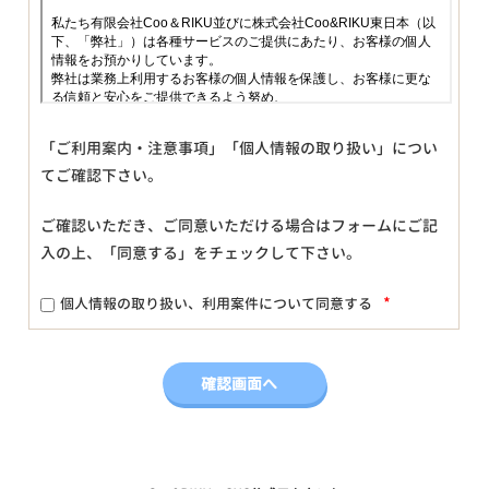
「ご利用案内・注意事項」「個人情報の取り扱い」につい
てご確認下さい。
ご確認いただき、ご同意いただける場合はフォームにご記
入の上、「同意する」をチェックして下さい。
*
個人情報の取り扱い、利用案件について同意する