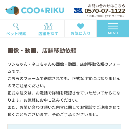
お問い合わせはこちら
0570-07-1122
10:00～20:00（ナビダイヤル）
お気に入り
ペット検索
店舗を探す
MENU
画像・動画、店舗移動依頼
ワンちゃん・ネコちゃんの画像・動画、店舗移動依頼のフォー
ムです。
こちらのフォームで送信されても、正式な注文にはなりません
のでご注意ください。
正式な注文は、お電話で詳細を確認させていただいてからにな
ります。お気軽にお申し込みください。
また、お問い合わせ頂いた内容に関してお電話でご連絡させて
頂くこともございます。予めご了承くださいませ。