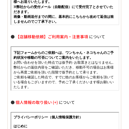
●
【店舗移動依頼】ご利用案内・注意事項
について
●
個人情報の取り扱い
について