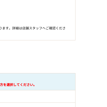
。
ります。詳細は店舗スタッフへご確認くださ
円
方を選択してください。