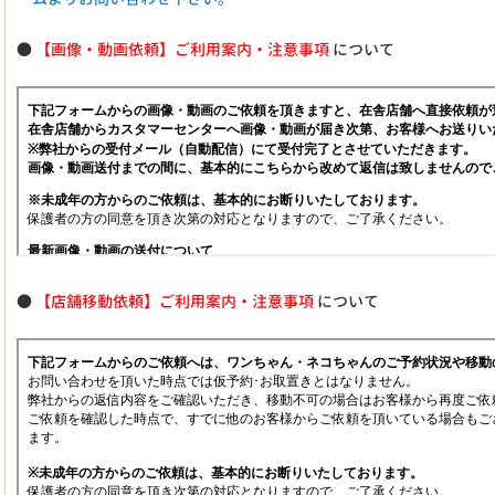
●
【画像・動画依頼】ご利用案内・注意事項
について
●
【店舗移動依頼】ご利用案内・注意事項
について