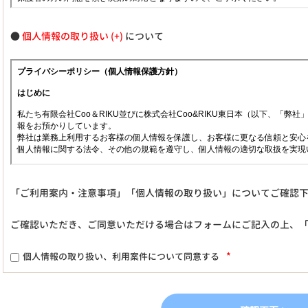
●
個人情報の取り扱い
について
「ご利用案内・注意事項」「個人情報の取り扱い」についてご確認
ご確認いただき、ご同意いただける場合はフォームにご記入の上、
*
個人情報の取り扱い、利用案件について同意する