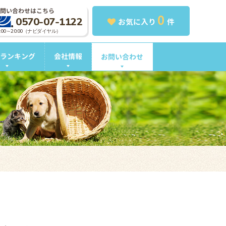
問い合わせはこちら
0
0570-07-1122
お気に入り
件
0:00～20:00（ナビダイヤル）
ランキング
会社情報
お問い合わせ
。