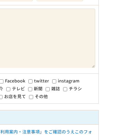
Facebook
twitter
instagram
介
テレビ
新聞
雑誌
チラシ
お店を見て
その他
ご利用案内・注意事項」をご確認のうえこのフォ