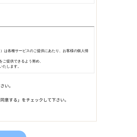
下さい。
「同意する」をチェックして下さい。