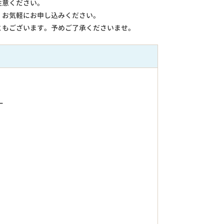
注意ください。
。お気軽にお申し込みください。
ともございます。予めご了承くださいませ。
ー