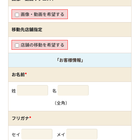
画像・動画を希望する
移動先店舗指定
店舗の移動を希望する
「お客様情報」
お名前
*
姓
名
（全角）
フリガナ
*
セイ
メイ