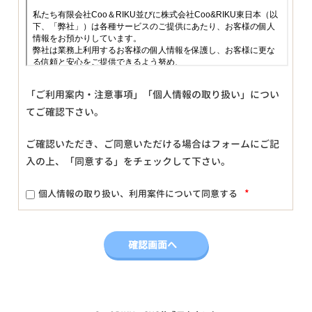
「ご利用案内・注意事項」「個人情報の取り扱い」につい
てご確認下さい。
ご確認いただき、ご同意いただける場合はフォームにご記
入の上、「同意する」をチェックして下さい。
*
個人情報の取り扱い、利用案件について同意する