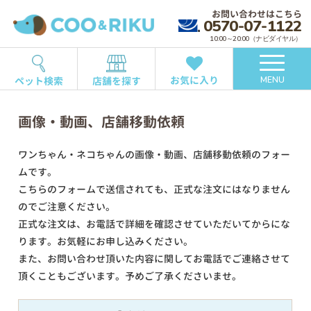
お問い合わせはこちら
0570-07-1122
10:00～20:00（ナビダイヤル）
お気に入り
ペット検索
店舗を探す
MENU
画像・動画、店舗移動依頼
ワンちゃん・ネコちゃんの画像・動画、店舗移動依頼のフォー
ムです。
こちらのフォームで送信されても、正式な注文にはなりません
のでご注意ください。
正式な注文は、お電話で詳細を確認させていただいてからにな
ります。お気軽にお申し込みください。
また、お問い合わせ頂いた内容に関してお電話でご連絡させて
頂くこともございます。予めご了承くださいませ。