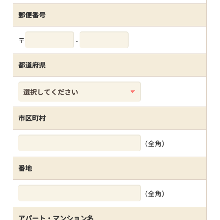
郵便番号
〒
-
都道府県
市区町村
（全角）
番地
（全角）
アパート・マンション名