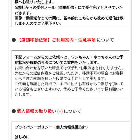
●
【店舗移動依頼】ご利用案内・注意事項
について
●
個人情報の取り扱い
について