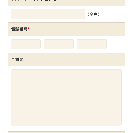
（全角）
電話番号
*
-
-
ご質問