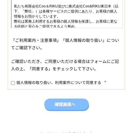
「ご利用案内・注意事項」「個人情報の取り扱い」につい
てご確認下さい。
ご確認いただき、ご同意いただける場合はフォームにご記
入の上、「同意する」をチェックして下さい。
*
個人情報の取り扱い、利用案件について同意する