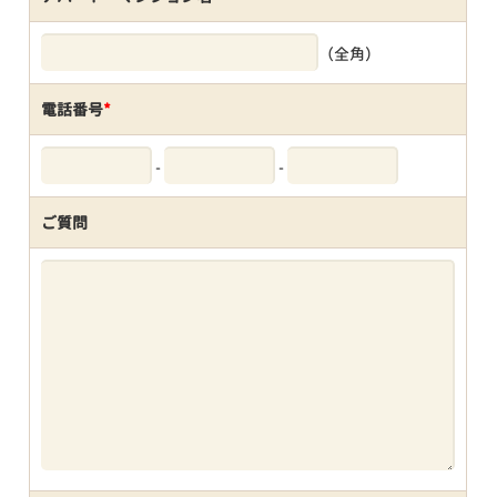
（全角）
電話番号
*
-
-
ご質問