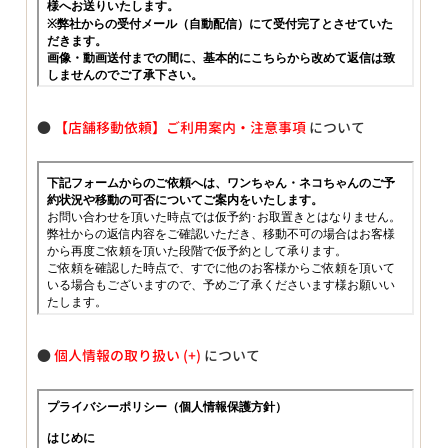
●
【店舗移動依頼】ご利用案内・注意事項
について
●
個人情報の取り扱い
について