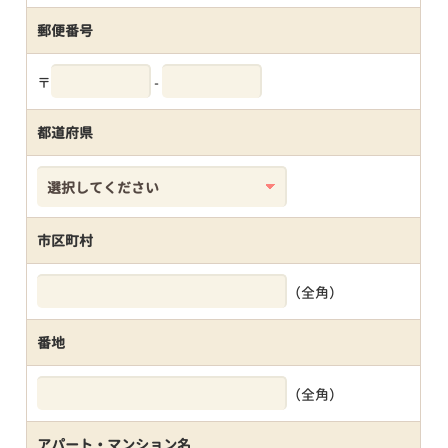
郵便番号
〒
-
都道府県
市区町村
（全角）
番地
（全角）
アパート・マンション名