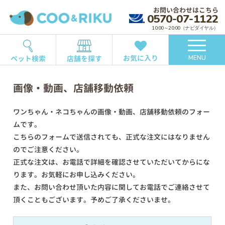
お問い合わせはこちら
0570-07-1122
10:00～20:00（ナビダイヤル）
お気に入り
ペット検索
店舗を探す
MENU
画像・動画、店舗移動依頼
ワンちゃん・ネコちゃんの画像・動画、店舗移動依頼のフォー
ムです。
こちらのフォームで送信されても、正式な注文にはなりません
のでご注意ください。
正式な注文は、お電話で詳細を確認させていただいてからにな
ります。お気軽にお申し込みください。
また、お問い合わせ頂いた内容に関してお電話でご連絡させて
頂くこともございます。予めご了承くださいませ。