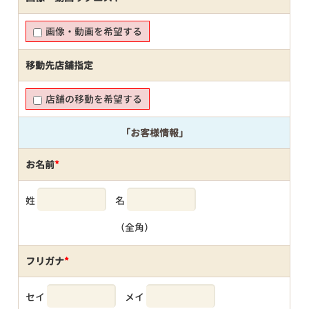
画像・動画を希望する
移動先店舗指定
店舗の移動を希望する
「お客様情報」
お名前
*
姓
名
（全角）
フリガナ
*
セイ
メイ