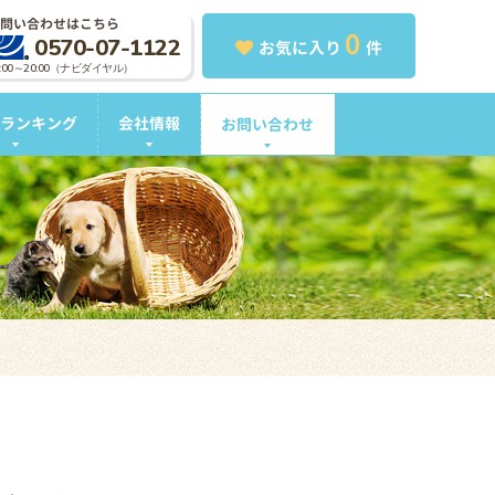
問い合わせはこちら
0
0570-07-1122
お気に入り
件
0:00～20:00（ナビダイヤル）
ランキング
会社情報
お問い合わせ
。