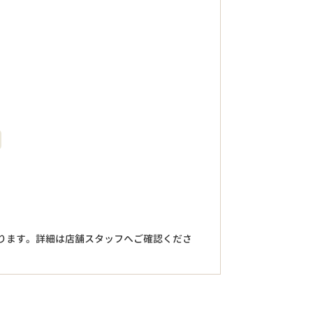
。
ります。詳細は店舗スタッフへご確認くださ
円