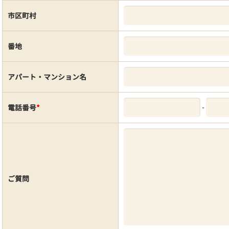
市区町村
番地
アパート・マンション名
-
電話番号
*
ご質問