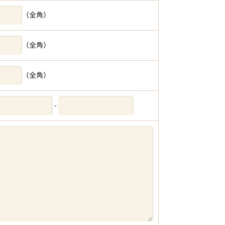
（全角）
（全角）
（全角）
-