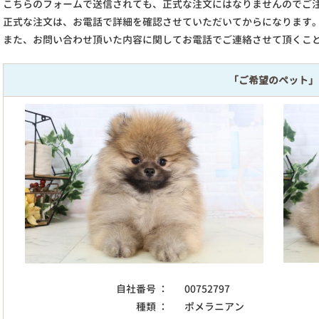
こちらのフォームで送信されても、正式な注文にはなりませんのでご
正式な注文は、お電話で詳細を確認させていただいてからになります
また、お問い合わせ頂いた内容に関してお電話でご連絡させて頂くこ
「ご希望のペット」
自社番号 ：
00752797
種類 ：
ポメラニアン