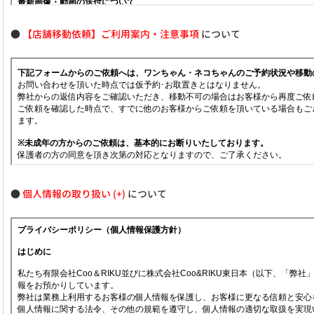
●
【店舗移動依頼】ご利用案内・注意事項
について
●
個人情報の取り扱い
について