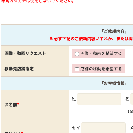
半角カタカナは使用しないでください。
「ご依頼内容」
※必ず下記のご依頼内容いずれか、または両
画像・動画リクエスト
画像・動画を希望する
移動先店舗指定
店舗の移動を希望する
「お客様情報」
姓
名
お名前
*
（
セイ