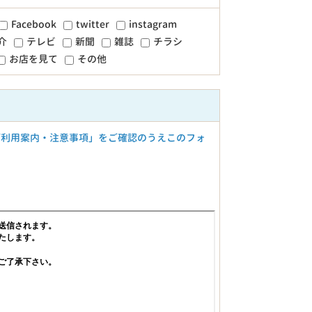
Facebook
twitter
instagram
介
テレビ
新聞
雑誌
チラシ
お店を見て
その他
ご利用案内・注意事項」をご確認のうえこのフォ