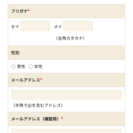
フリガナ
*
セイ
メイ
（全角カタカナ）
性別
男性
女性
メールアドレス
*
（半角で@を含むアドレス）
メールアドレス（確認用）
*