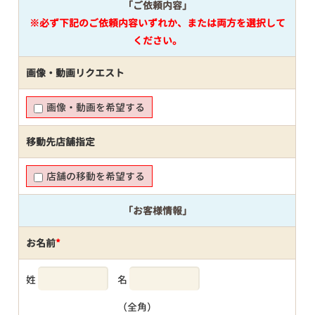
「ご依頼内容」
※必ず下記のご依頼内容いずれか、または両方を選択して
ください。
画像・動画リクエスト
画像・動画を希望する
移動先店舗指定
店舗の移動を希望する
「お客様情報」
お名前
*
姓
名
（全角）