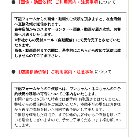
●
【画像・動画依頼】ご利用案内・注意事項
について
●
【店舗移動依頼】ご利用案内・注意事項
について