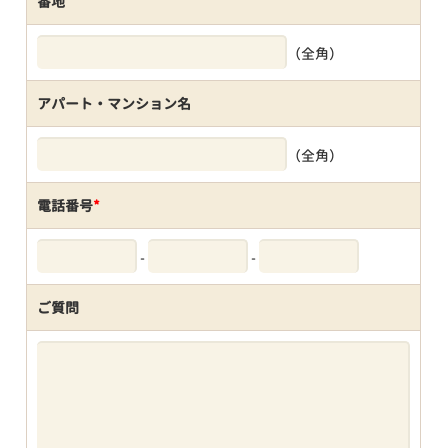
番地
（全角）
アパート・マンション名
（全角）
電話番号
*
-
-
ご質問