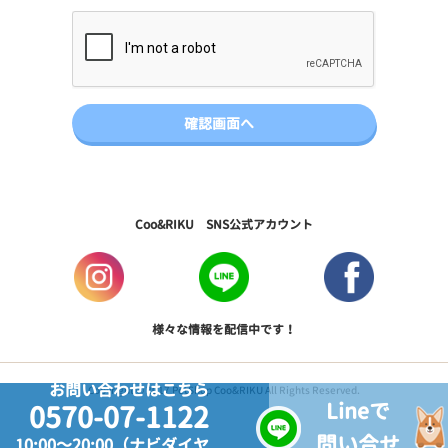
Coo&RIKU SNS公式アカウント
様々な情報を配信中です！
お問い合わせはこちら
Copyright © 2017 PetShop Coo&RIKU All Rights Reserved.
Lineで
0570-07-1122
問い合せ
10:00～20:00（ナビダイヤ