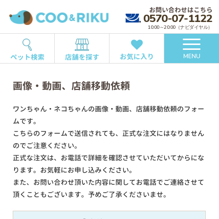
お問い合わせはこちら
0570-07-1122
10:00～20:00（ナビダイヤル）
お気に入り
ペット検索
店舗を探す
MENU
画像・動画、店舗移動依頼
ワンちゃん・ネコちゃんの画像・動画、店舗移動依頼のフォー
ムです。
こちらのフォームで送信されても、正式な注文にはなりません
のでご注意ください。
正式な注文は、お電話で詳細を確認させていただいてからにな
ります。お気軽にお申し込みください。
また、お問い合わせ頂いた内容に関してお電話でご連絡させて
頂くこともございます。予めご了承くださいませ。