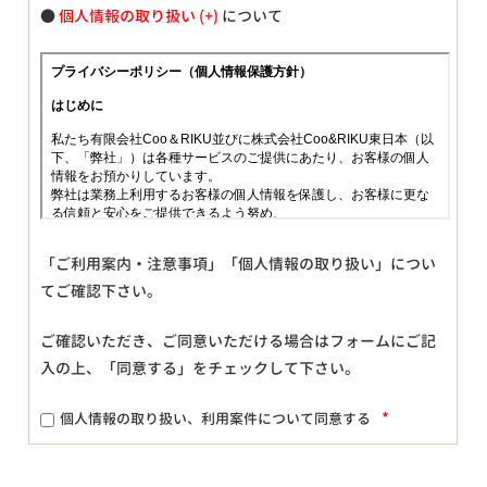
●
個人情報の取り扱い
について
「ご利用案内・注意事項」「個人情報の取り扱い」につい
てご確認下さい。
ご確認いただき、ご同意いただける場合はフォームにご記
入の上、「同意する」をチェックして下さい。
*
個人情報の取り扱い、利用案件について同意する