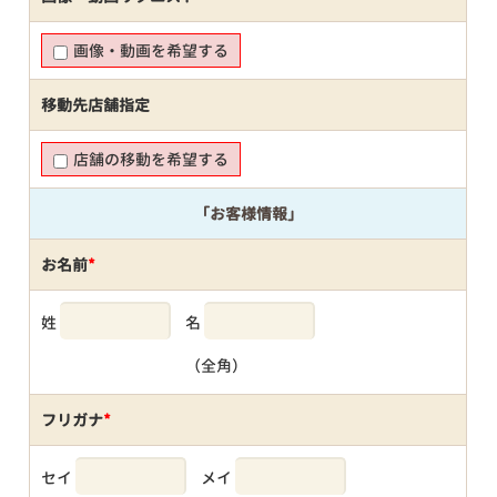
画像・動画を希望する
移動先店舗指定
店舗の移動を希望する
「お客様情報」
お名前
*
姓
名
（全角）
フリガナ
*
セイ
メイ