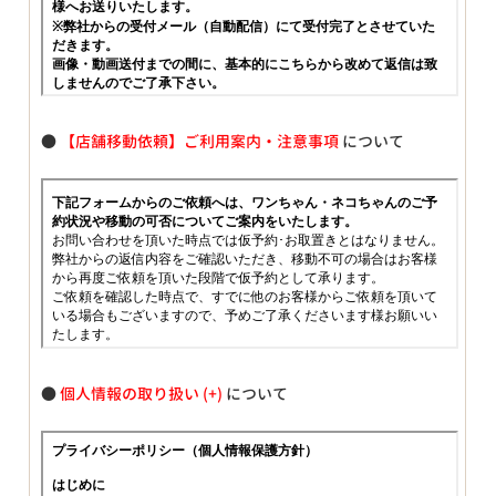
●
【店舗移動依頼】ご利用案内・注意事項
について
●
個人情報の取り扱い
について