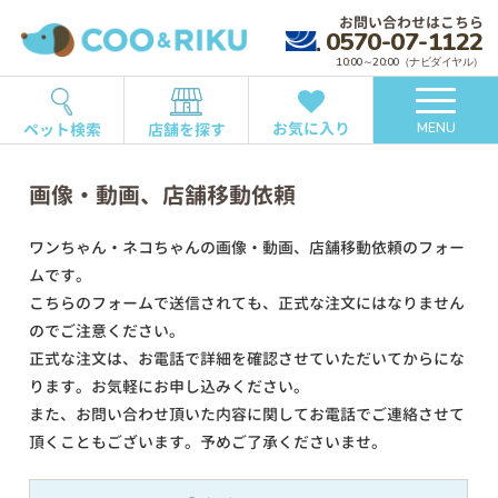
お問い合わせはこちら
0570-07-1122
10:00～20:00（ナビダイヤル）
お気に入り
ペット検索
店舗を探す
MENU
画像・動画、店舗移動依頼
ワンちゃん・ネコちゃんの画像・動画、店舗移動依頼のフォー
ムです。
こちらのフォームで送信されても、正式な注文にはなりません
のでご注意ください。
正式な注文は、お電話で詳細を確認させていただいてからにな
ります。お気軽にお申し込みください。
また、お問い合わせ頂いた内容に関してお電話でご連絡させて
頂くこともございます。予めご了承くださいませ。