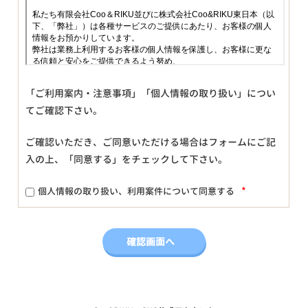
「ご利用案内・注意事項」「個人情報の取り扱い」につい
てご確認下さい。
ご確認いただき、ご同意いただける場合はフォームにご記
入の上、「同意する」をチェックして下さい。
*
個人情報の取り扱い、利用案件について同意する