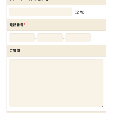
（全角）
電話番号
*
-
-
ご質問