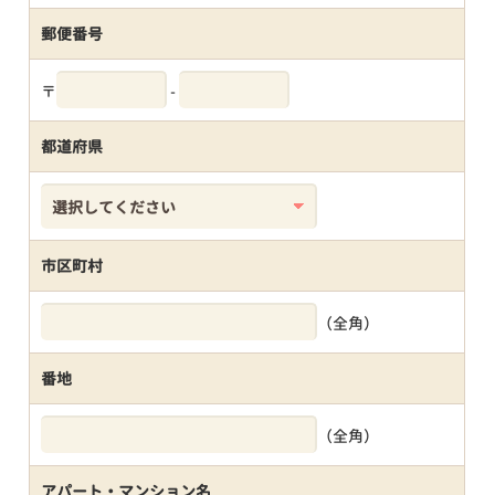
郵便番号
〒
-
都道府県
市区町村
（全角）
番地
（全角）
アパート・マンション名