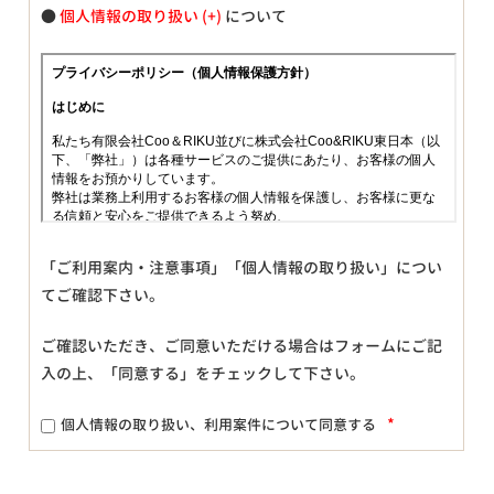
●
個人情報の取り扱い
について
「ご利用案内・注意事項」「個人情報の取り扱い」につい
てご確認下さい。
ご確認いただき、ご同意いただける場合はフォームにご記
入の上、「同意する」をチェックして下さい。
*
個人情報の取り扱い、利用案件について同意する