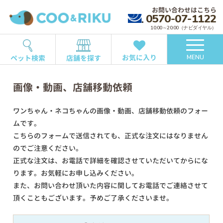
お問い合わせはこちら
0570-07-1122
10:00～20:00（ナビダイヤル）
お気に入り
ペット検索
店舗を探す
MENU
画像・動画、店舗移動依頼
ワンちゃん・ネコちゃんの画像・動画、店舗移動依頼のフォー
ムです。
こちらのフォームで送信されても、正式な注文にはなりません
のでご注意ください。
正式な注文は、お電話で詳細を確認させていただいてからにな
ります。お気軽にお申し込みください。
また、お問い合わせ頂いた内容に関してお電話でご連絡させて
頂くこともございます。予めご了承くださいませ。