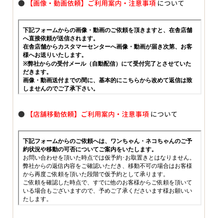
●
【画像・動画依頼】ご利用案内・注意事項
について
●
【店舗移動依頼】ご利用案内・注意事項
について