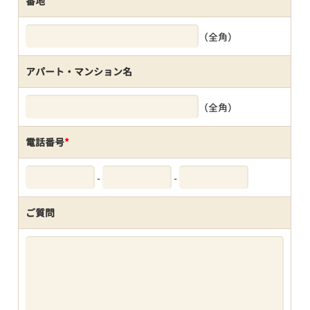
番地
（全角）
アパート・マンション名
（全角）
電話番号
*
-
-
ご質問