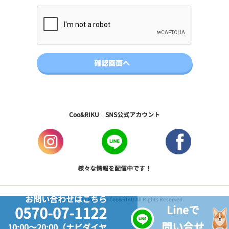
Coo&RIKU SNS公式アカウント
様々な情報を配信中です！
お問い合わせはこちら
Copyright © 2017 PetShop Coo&RIKU All Rights Reserved.
Lineで
0570-07-1122
問い合せ
10:00～20:00（ナビダイヤ