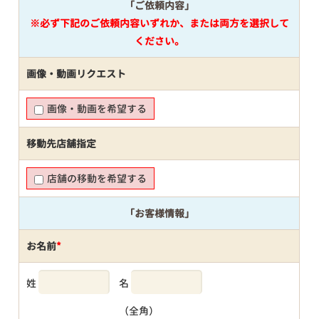
「ご依頼内容」
※必ず下記のご依頼内容いずれか、または両方を選択して
ください。
画像・動画リクエスト
画像・動画を希望する
移動先店舗指定
店舗の移動を希望する
「お客様情報」
お名前
*
姓
名
（全角）