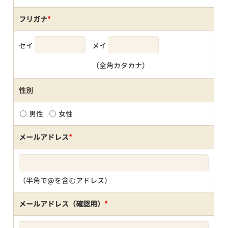
フリガナ
*
セイ
メイ
（全角カタカナ）
性別
男性
女性
メールアドレス
*
（半角で@を含むアドレス）
メールアドレス（確認用）
*