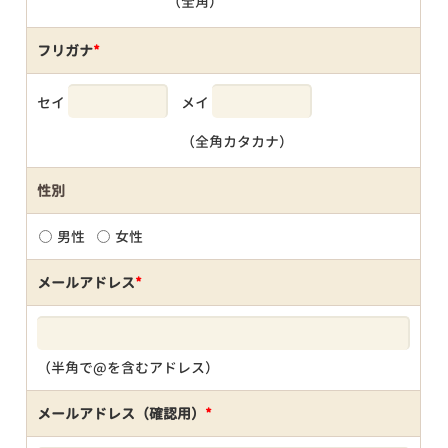
（全角）
フリガナ
*
セイ
メイ
（全角カタカナ）
性別
男性
女性
メールアドレス
*
（半角で@を含むアドレス）
メールアドレス（確認用）
*