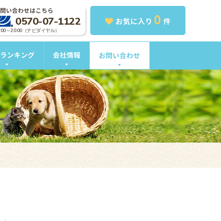
問い合わせはこちら
0
0570-07-1122
お気に入り
件
0:00～20:00（ナビダイヤル）
ランキング
会社情報
お問い合わせ
。