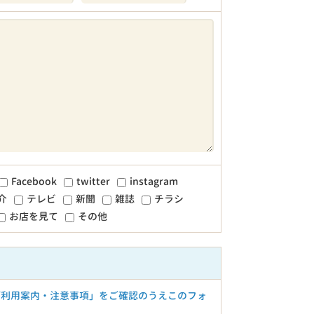
Facebook
twitter
instagram
介
テレビ
新聞
雑誌
チラシ
お店を見て
その他
ご利用案内・注意事項」をご確認のうえこのフォ