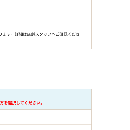
。
ります。詳細は店舗スタッフへご確認くださ
円
方を選択してください。