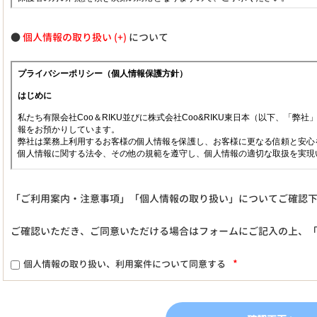
●
個人情報の取り扱い
について
「ご利用案内・注意事項」「個人情報の取り扱い」についてご確認
ご確認いただき、ご同意いただける場合はフォームにご記入の上、
*
個人情報の取り扱い、利用案件について同意する