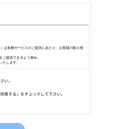
下さい。
「同意する」をチェックして下さい。