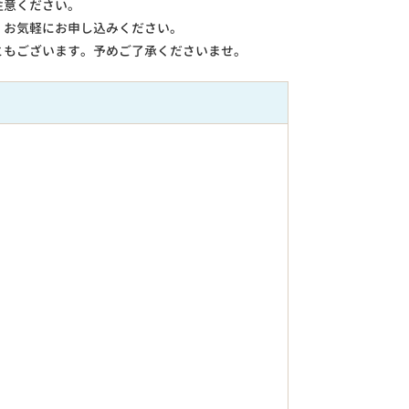
注意ください。
。お気軽にお申し込みください。
ともございます。予めご了承くださいませ。