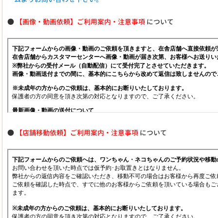
●
【画像・動画依頼】ご利用案内・注意事項
について
●
【店舗移動依頼】ご利用案内・注意事項
について