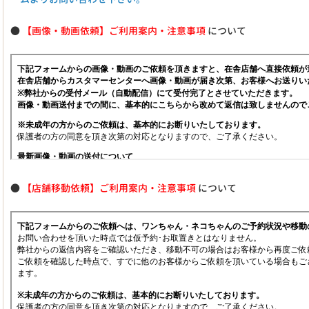
●
【画像・動画依頼】ご利用案内・注意事項
について
●
【店舗移動依頼】ご利用案内・注意事項
について