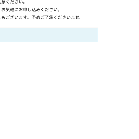
注意ください。
。お気軽にお申し込みください。
ともございます。予めご了承くださいませ。