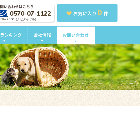
問い合わせはこちら
0
0570-07-1122
お気に入り
件
0:00～20:00（ナビダイヤル）
ランキング
会社情報
お問い合わせ
。