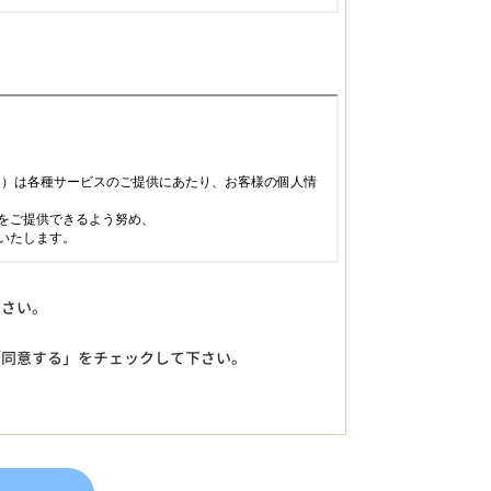
下さい。
「同意する」をチェックして下さい。