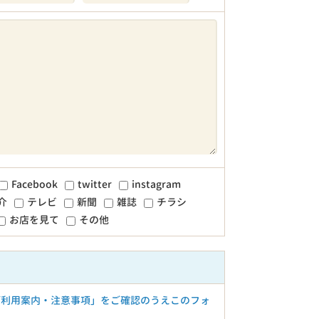
Facebook
twitter
instagram
介
テレビ
新聞
雑誌
チラシ
お店を見て
その他
ご利用案内・注意事項」をご確認のうえこのフォ