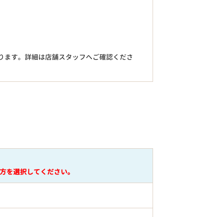
。
ります。詳細は店舗スタッフへご確認くださ
円
方を選択してください。