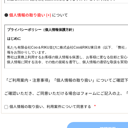
●
個人情報の取り扱い
について
「ご利用案内・注意事項」「個人情報の取り扱い」についてご確認
ご確認いただき、ご同意いただける場合はフォームにご記入の上、
*
個人情報の取り扱い、利用案件について同意する