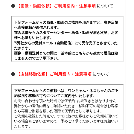
●
【画像・動画依頼】ご利用案内・注意事項
について
●
【店舗移動依頼】ご利用案内・注意事項
について