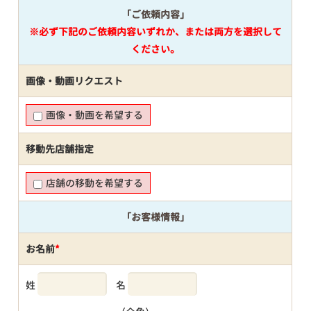
「ご依頼内容」
※必ず下記のご依頼内容いずれか、または両方を選択して
ください。
画像・動画リクエスト
画像・動画を希望する
移動先店舗指定
店舗の移動を希望する
「お客様情報」
お名前
*
姓
名