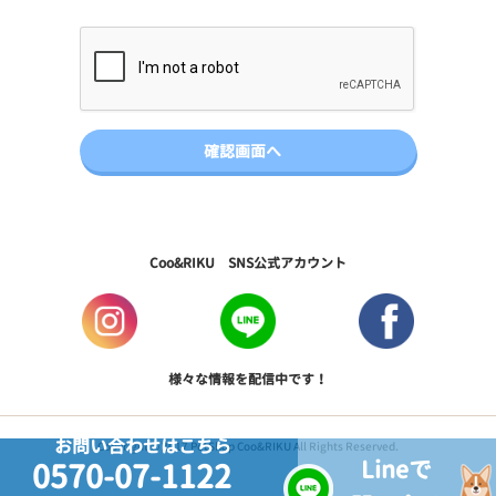
Coo&RIKU SNS公式アカウント
様々な情報を配信中です！
お問い合わせはこちら
Copyright © 2017 PetShop Coo&RIKU All Rights Reserved.
Lineで
0570-07-1122