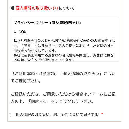
●
個人情報の取り扱い
について
「ご利用案内・注意事項」「個人情報の取り扱い」につい
てご確認下さい。
ご確認いただき、ご同意いただける場合はフォームにご記
入の上、「同意する」をチェックして下さい。
*
個人情報の取り扱い、利用案件について同意する