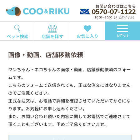
お問い合わせはこちら
0570-07-1122
10:00～20:00（ナビダイヤル）
お気に入り
ペット検索
店舗を探す
MENU
画像・動画、店舗移動依頼
ワンちゃん・ネコちゃんの画像・動画、店舗移動依頼のフォー
ムです。
こちらのフォームで送信されても、正式な注文にはなりません
のでご注意ください。
正式な注文は、お電話で詳細を確認させていただいてからにな
ります。お気軽にお申し込みください。
また、お問い合わせ頂いた内容に関してお電話でご連絡させて
頂くこともございます。予めご了承くださいませ。