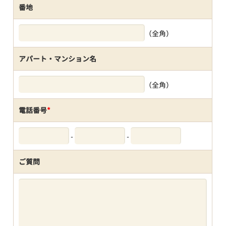
番地
（全角）
アパート・マンション名
（全角）
電話番号
*
-
-
ご質問