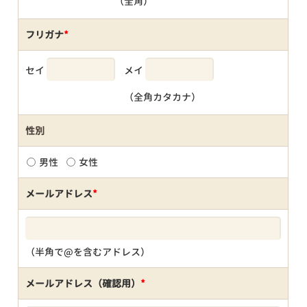
（全角）
フリガナ
*
セイ
メイ
（全角カタカナ）
性別
男性
女性
メールアドレス
*
（半角で@を含むアドレス）
メールアドレス（確認用）
*