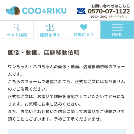
お問い合わせはこちら
0570-07-1122
10:00～20:00（ナビダイヤル）
お気に入り
ペット検索
店舗を探す
MENU
画像・動画、店舗移動依頼
ワンちゃん・ネコちゃんの画像・動画、店舗移動依頼のフォー
ムです。
こちらのフォームで送信されても、正式な注文にはなりません
のでご注意ください。
正式な注文は、お電話で詳細を確認させていただいてからにな
ります。お気軽にお申し込みください。
また、お問い合わせ頂いた内容に関してお電話でご連絡させて
頂くこともございます。予めご了承くださいませ。