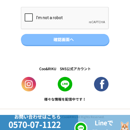
Coo&RIKU SNS公式アカウント
様々な情報を配信中です！
お問い合わせはこちら
Copyright © 2017 PetShop Coo&RIKU All Rights Reserved.
Lineで
0570-07-1122