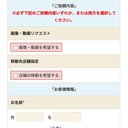
「ご依頼内容」
※必ず下記のご依頼内容いずれか、または両方を選択して
ください。
画像・動画リクエスト
画像・動画を希望する
移動先店舗指定
店舗の移動を希望する
「お客様情報」
お名前
*
姓
名