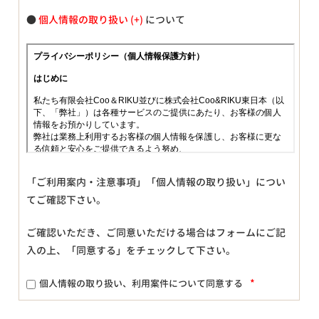
●
個人情報の取り扱い
について
「ご利用案内・注意事項」「個人情報の取り扱い」につい
てご確認下さい。
ご確認いただき、ご同意いただける場合はフォームにご記
入の上、「同意する」をチェックして下さい。
*
個人情報の取り扱い、利用案件について同意する