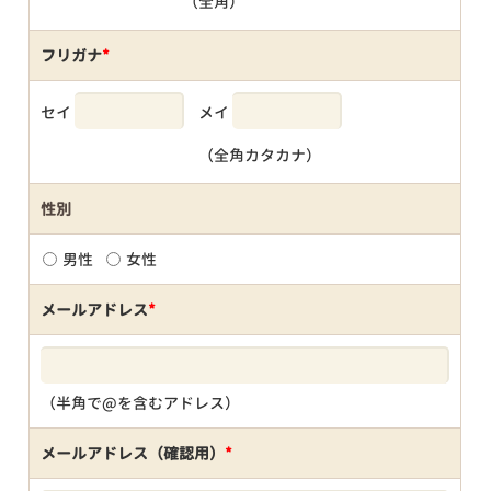
（全角）
フリガナ
*
セイ
メイ
（全角カタカナ）
性別
男性
女性
メールアドレス
*
（半角で@を含むアドレス）
メールアドレス（確認用）
*