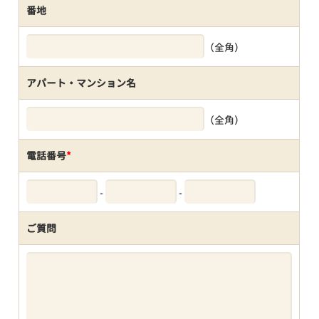
番地
（全角）
アパート・マンション名
（全角）
電話番号
*
-
-
ご質問