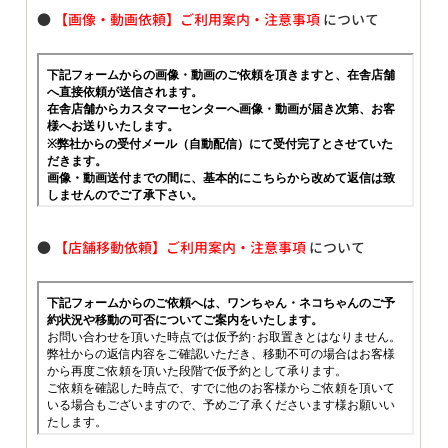
●
【画像・動画依頼】ご利用案内・注意事項
について
●
【店舗移動依頼】ご利用案内・注意事項
について