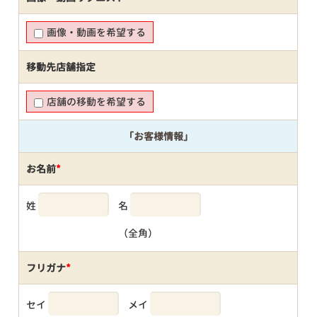
画像・動画を希望する
移動先店舗指定
店舗の移動を希望する
「お客様情報」
お名前
*
姓
名
（全角）
フリガナ
*
セイ
メイ