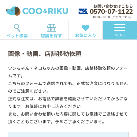
お問い合わせはこちら
0570-07-1122
10:00～20:00（ナビダイヤル）
お気に入り
ペット検索
店舗を探す
MENU
画像・動画、店舗移動依頼
ワンちゃん・ネコちゃんの画像・動画、店舗移動依頼のフォー
ムです。
こちらのフォームで送信されても、正式な注文にはなりません
のでご注意ください。
正式な注文は、お電話で詳細を確認させていただいてからにな
ります。お気軽にお申し込みください。
また、お問い合わせ頂いた内容に関してお電話でご連絡させて
頂くこともございます。予めご了承くださいませ。