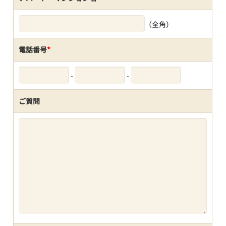
（全角）
電話番号
*
-
-
ご質問