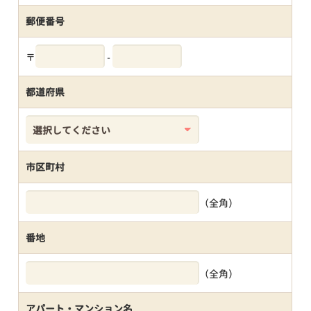
郵便番号
〒
-
都道府県
市区町村
（全角）
番地
（全角）
アパート・マンション名