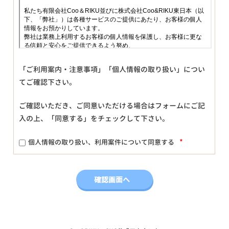
「ご利用案内・注意事項」「個人情報の取り扱い」につい
てご確認下さい。
ご確認いただき、ご同意いただける場合はフォームにご記
入の上、「同意する」をチェックして下さい。
*
個人情報の取り扱い、利用案件について同意する