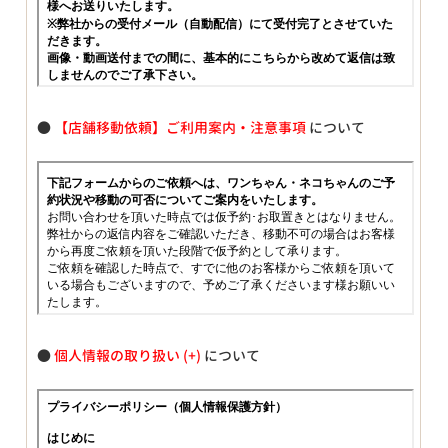
●
【店舗移動依頼】ご利用案内・注意事項
について
●
個人情報の取り扱い
について