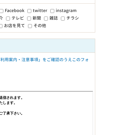
Facebook
twitter
instagram
介
テレビ
新聞
雑誌
チラシ
お店を見て
その他
ご利用案内・注意事項」をご確認のうえこのフォ