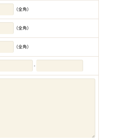
（全角）
（全角）
（全角）
-