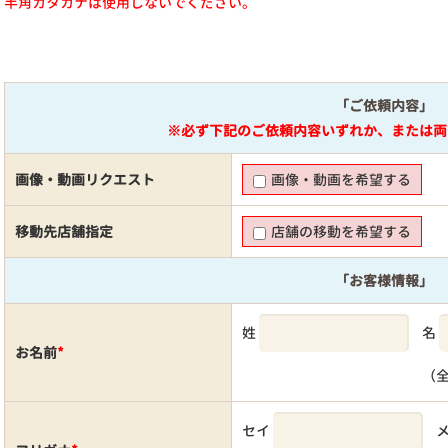
半角カタカナは使用しないでください。
「ご依頼内容」
※必ず下記のご依頼内容いずれか、または両
画像・動画リクエスト
画像・動画を希望する
移動先店舗指定
店舗の移動を希望する
「お客様情報」
姓
名
お名前
*
（
セイ