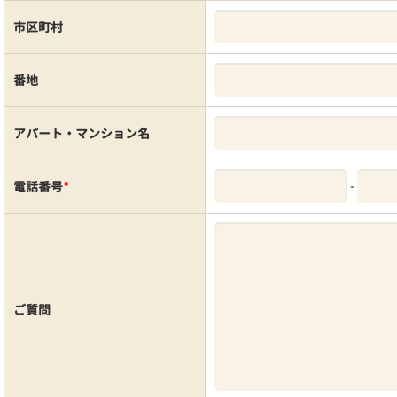
市区町村
番地
アパート・マンション名
-
電話番号
*
ご質問