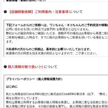
●
【店舗移動依頼】ご利用案内・注意事項
について
●
個人情報の取り扱い
について