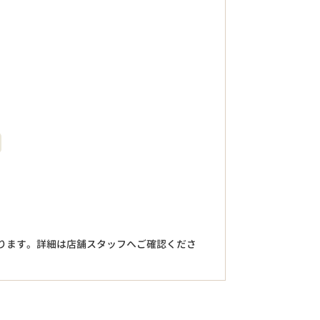
。
ります。詳細は店舗スタッフへご確認くださ
円