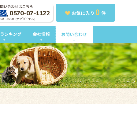
問い合わせはこちら
0
0570-07-1122
お気に入り
件
0:00～20:00（ナビダイヤル）
ランキング
会社情報
お問い合わせ
。