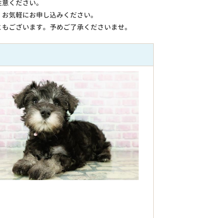
注意ください。
。お気軽にお申し込みください。
ともございます。予めご了承くださいませ。