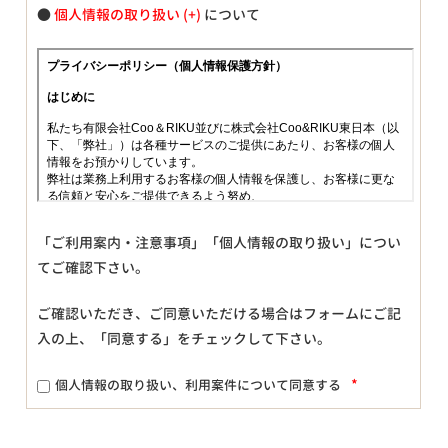
●
個人情報の取り扱い
について
「ご利用案内・注意事項」「個人情報の取り扱い」につい
てご確認下さい。
ご確認いただき、ご同意いただける場合はフォームにご記
入の上、「同意する」をチェックして下さい。
*
個人情報の取り扱い、利用案件について同意する