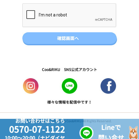
Coo&RIKU SNS公式アカウント
様々な情報を配信中です！
お問い合わせはこちら
Copyright © 2017 PetShop Coo&RIKU All Rights Reserved.
Lineで
0570-07-1122
問い合せ
10:00～20:00（ナビダイヤ