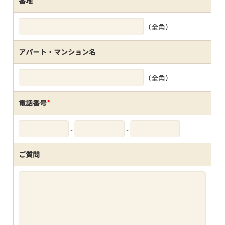
番地
（全角）
アパート・マンション名
（全角）
電話番号
*
-
-
ご質問