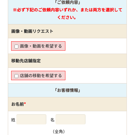
「ご依頼内容」
※必ず下記のご依頼内容いずれか、または両方を選択して
ください。
画像・動画リクエスト
画像・動画を希望する
移動先店舗指定
店舗の移動を希望する
「お客様情報」
お名前
*
姓
名
（全角）