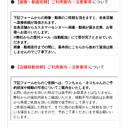
●
【画像・動画依頼】ご利用案内・注意事項
について
●
【店舗移動依頼】ご利用案内・注意事項
について