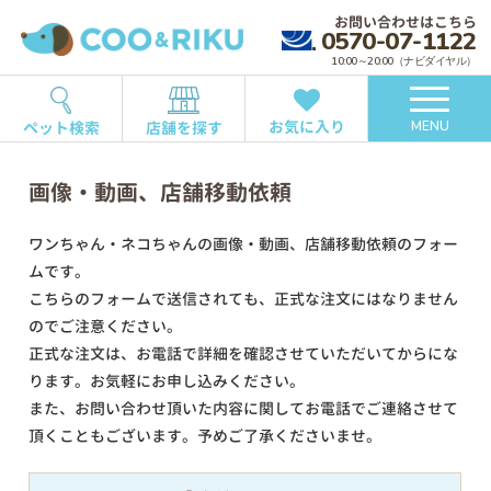
お問い合わせはこちら
0570-07-1122
10:00～20:00（ナビダイヤル）
お気に入り
ペット検索
店舗を探す
MENU
画像・動画、店舗移動依頼
ワンちゃん・ネコちゃんの画像・動画、店舗移動依頼のフォー
ムです。
こちらのフォームで送信されても、正式な注文にはなりません
のでご注意ください。
正式な注文は、お電話で詳細を確認させていただいてからにな
ります。お気軽にお申し込みください。
また、お問い合わせ頂いた内容に関してお電話でご連絡させて
頂くこともございます。予めご了承くださいませ。