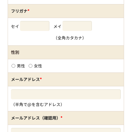
フリガナ
*
セイ
メイ
（全角カタカナ）
性別
男性
女性
メールアドレス
*
（半角で@を含むアドレス）
メールアドレス（確認用）
*