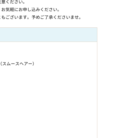
注意ください。
。お気軽にお申し込みください。
ともございます。予めご了承くださいませ。
（スムースヘアー）