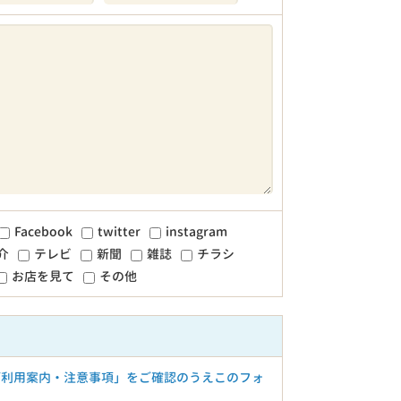
Facebook
twitter
instagram
介
テレビ
新聞
雑誌
チラシ
お店を見て
その他
ご利用案内・注意事項」をご確認のうえこのフォ