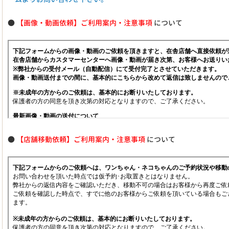
●
【画像・動画依頼】ご利用案内・注意事項
について
●
【店舗移動依頼】ご利用案内・注意事項
について