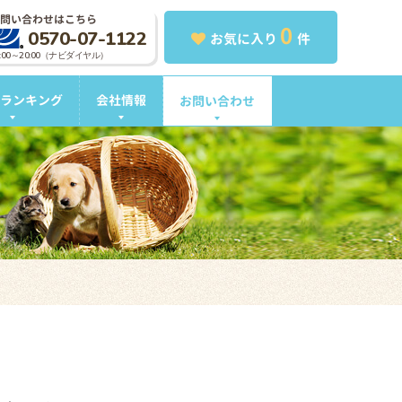
問い合わせはこちら
0
0570-07-1122
お気に入り
件
0:00～20:00（ナビダイヤル）
ランキング
会社情報
お問い合わせ
。