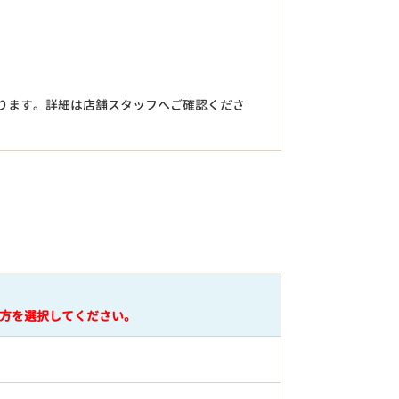
。
ります。詳細は店舗スタッフへご確認くださ
円
方を選択してください。