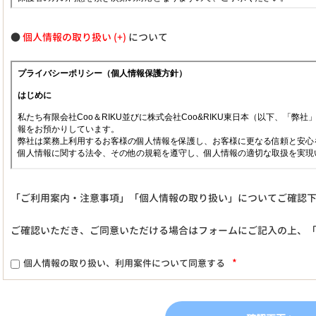
●
個人情報の取り扱い
について
「ご利用案内・注意事項」「個人情報の取り扱い」についてご確認
ご確認いただき、ご同意いただける場合はフォームにご記入の上、
*
個人情報の取り扱い、利用案件について同意する