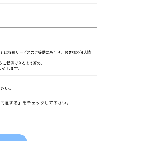
下さい。
「同意する」をチェックして下さい。